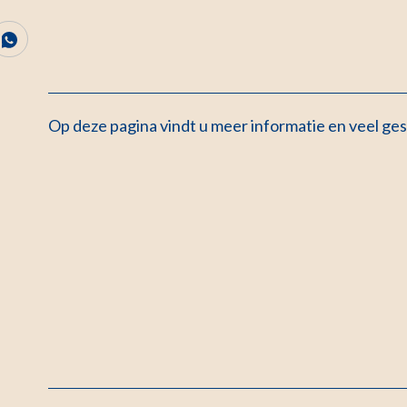
Op deze pagina vindt u meer informatie en veel ges