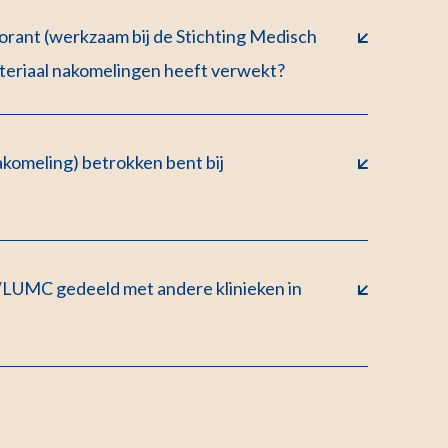
orant (werkzaam bij de Stichting Medisch
teriaal nakomelingen heeft verwekt?
akomeling) betrokken bent bij
L/LUMC gedeeld met andere klinieken in