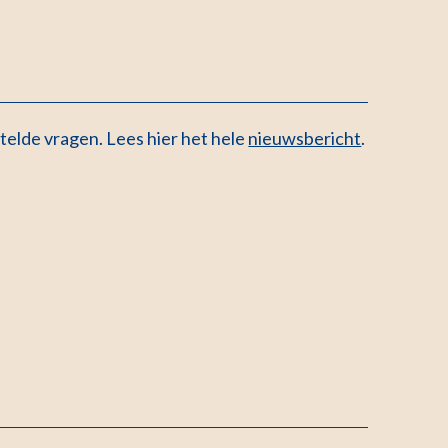
telde vragen. Lees hier het hele
nieuwsbericht
.