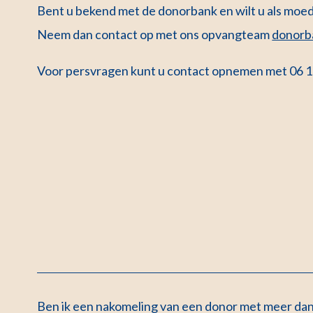
Bent u bekend met de donorbank en wilt u als moed
Neem dan contact op met ons opvangteam
donorb
Voor persvragen kunt u contact opnemen met 06 1
Ben ik een nakomeling van een donor met meer da