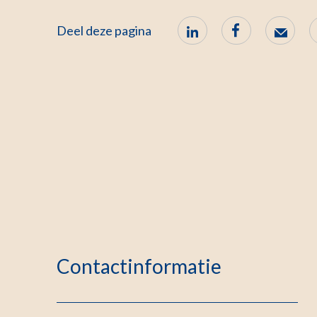
Deel deze pagina
Contactinformatie