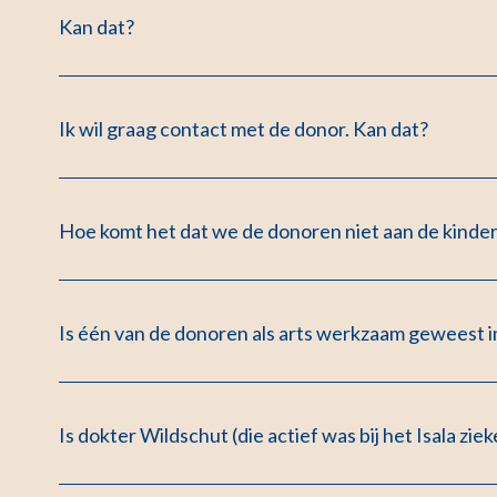
Kan dat?
Ik wil graag contact met de donor. Kan dat?
Hoe komt het dat we de donoren niet aan de kind
Is één van de donoren als arts werkzaam geweest
Is dokter Wildschut (die actief was bij het Isala zi