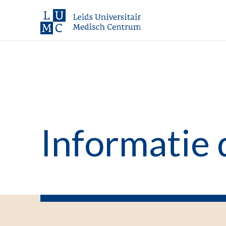
Informatie