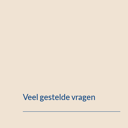
Veel gestelde vragen