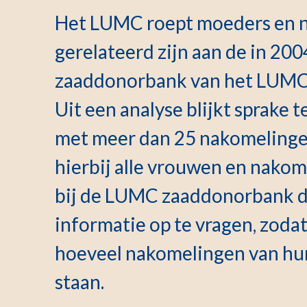
Het LUMC roept moeders en 
gerelateerd zijn aan de in 20
zaaddonorbank van het LUMC 
Uit een analyse blijkt sprake 
met meer dan 25 nakomelinge
hierbij alle vrouwen en nakom
bij de LUMC zaaddonorbank d
informatie op te vragen, zoda
hoeveel nakomelingen van hu
staan.