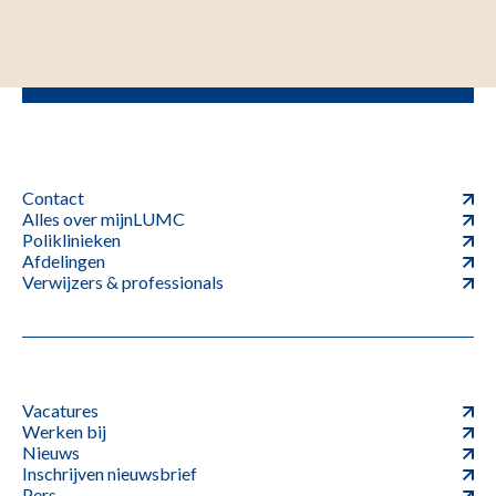
Contact
Alles over mijnLUMC
Poliklinieken
Afdelingen
Verwijzers & professionals
Vacatures
Werken bij
Nieuws
Inschrijven nieuwsbrief
Pers