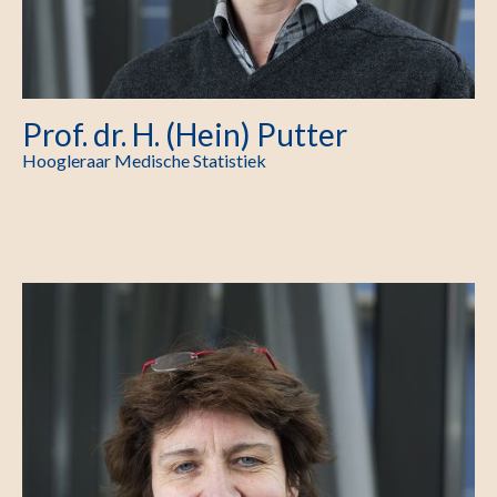
Prof. dr. H. (Hein) Putter
Hoogleraar Medische Statistiek