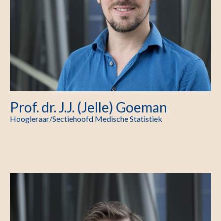
Prof. dr. J.J. (Jelle) Goeman
Hoogleraar/Sectiehoofd Medische Statistiek