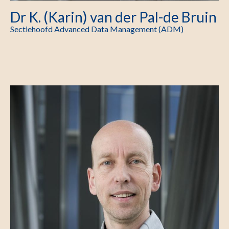
Dr K. (Karin) van der Pal-de Bruin
Sectiehoofd Advanced Data Management (ADM)