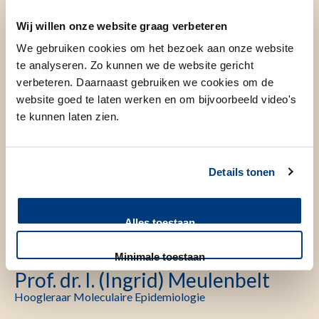
Wij willen onze website graag verbeteren
We gebruiken cookies om het bezoek aan onze website
te analyseren. Zo kunnen we de website gericht
verbeteren. Daarnaast gebruiken we cookies om de
website goed te laten werken en om bijvoorbeeld video's
te kunnen laten zien.
Details tonen
Alles toestaan
Minimale toestaan
Prof. dr. I. (Ingrid) Meulenbelt
Hoogleraar Moleculaire Epidemiologie