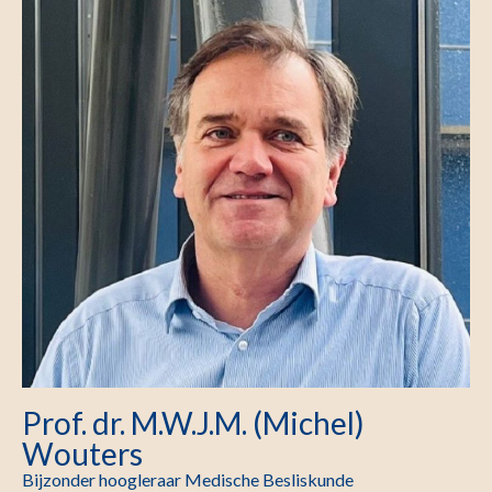
Prof. dr. M.W.J.M. (Michel)
Wouters
Bijzonder hoogleraar Medische Besliskunde