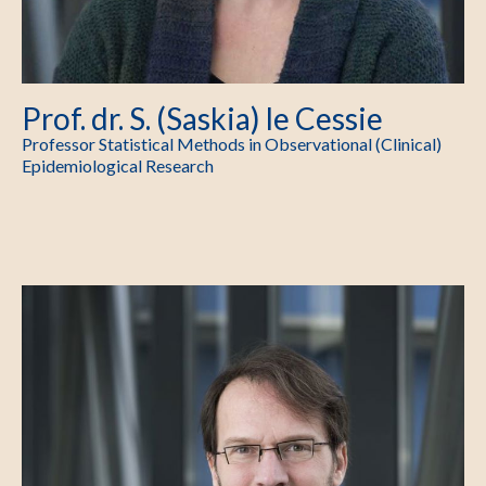
Prof. dr. S. (Saskia) le Cessie
Professor Statistical Methods in Observational (Clinical)
Epidemiological Research