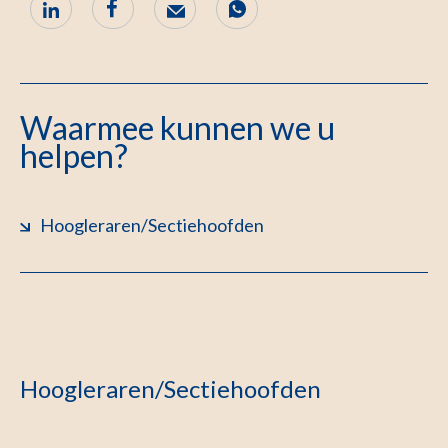
Waarmee kunnen we u
helpen?
Hoogleraren/Sectiehoofden
Hoogleraren/Sectiehoofden