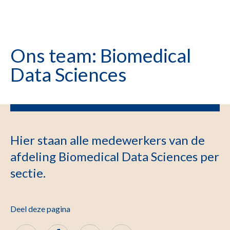
Ons team: Biomedical
Data Sciences
Hier staan alle medewerkers van de
afdeling Biomedical Data Sciences per
sectie.
Deel deze pagina