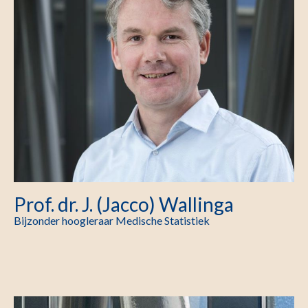
Prof. dr. J. (Jacco) Wallinga
Bijzonder hoogleraar Medische Statistiek