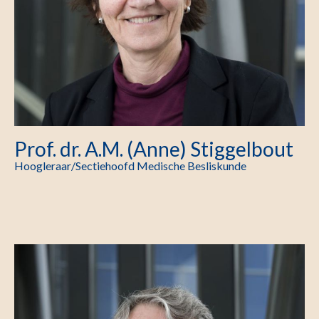
Prof. dr. A.M. (Anne) Stiggelbout
Hoogleraar/Sectiehoofd Medische Besliskunde