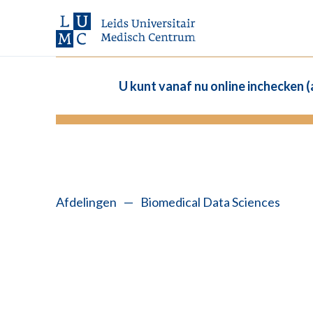
U kunt vanaf nu online inchecken 
Afdelingen
—
Biomedical Data Sciences