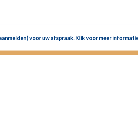
(aanmelden) voor uw afspraak. Klik voor meer informatie