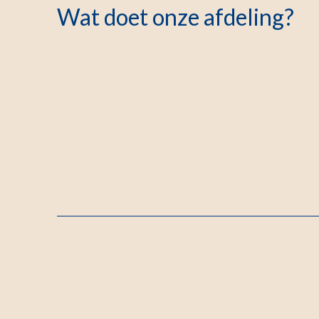
Wat doet onze afdeling?