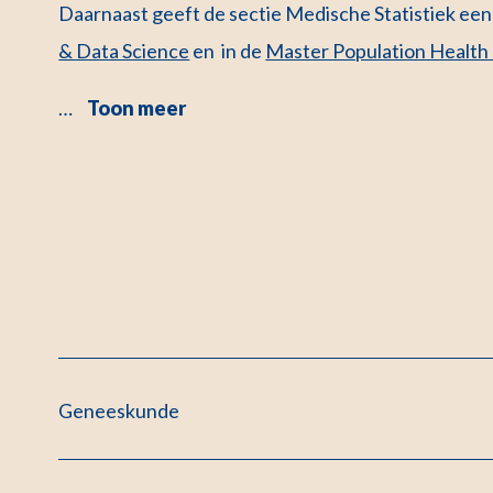
Daarnaast geeft de sectie Medische Statistiek een 
& Data Science
en in de
Master Population Healt
…
Toon meer
Geneeskunde