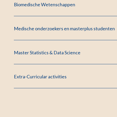
Biomedische Wetenschappen
Medische onderzoekers en masterplus studenten
Master Statistics & Data Science
Extra-Curricular activities