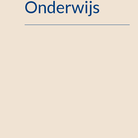
Onderwijs