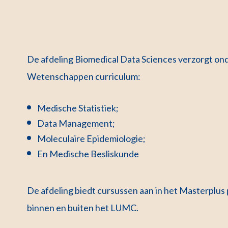
De afdeling Biomedical Data Sciences verzorgt o
Wetenschappen curriculum:
Medische Statistiek;
Data Management;
Moleculaire Epidemiologie;
En Medische Besliskunde
De afdeling biedt cursussen aan in het Masterplu
binnen en buiten het LUMC.