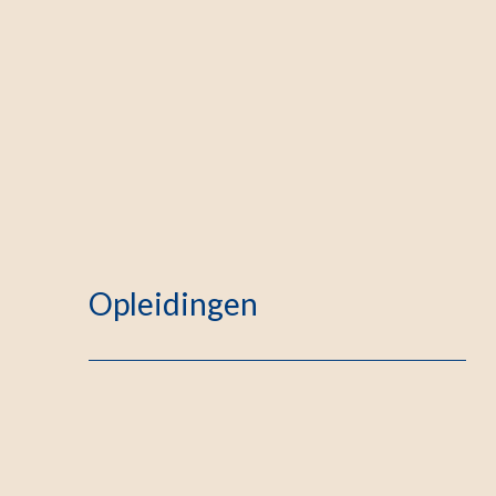
Opleidingen