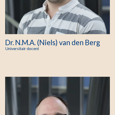
Dr. N.M.A. (Niels) van den Berg
Universitair docent