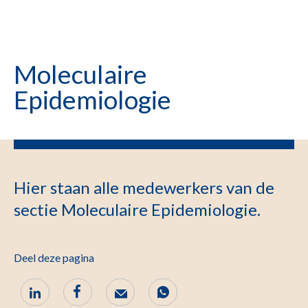
Moleculaire
Epidemiologie
Hier staan alle medewerkers van de
sectie Moleculaire Epidemiologie.
Deel deze pagina