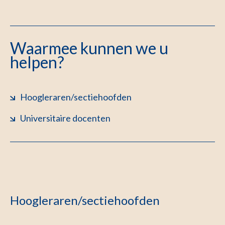
Waarmee kunnen we u
helpen?
Hoogleraren/sectiehoofden
Universitaire docenten
Hoogleraren/sectiehoofden