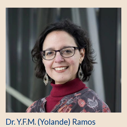
Dr. Y.F.M. (Yolande) Ramos