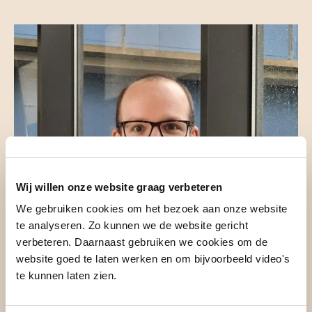
Wij willen onze website graag verbeteren
We gebruiken cookies om het bezoek aan onze website
te analyseren. Zo kunnen we de website gericht
verbeteren. Daarnaast gebruiken we cookies om de
website goed te laten werken en om bijvoorbeeld video's
te kunnen laten zien.
Dr. J. (Joris) Deelen