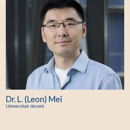
Dr. L. (Leon) Mei
Universitair docent