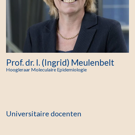
Prof. dr. I. (Ingrid) Meulenbelt
Hoogleraar Moleculaire Epidemiologie
Universitaire docenten