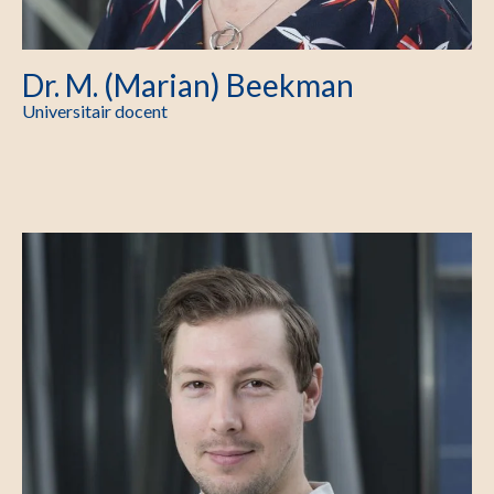
Dr. M. (Marian) Beekman
Universitair docent