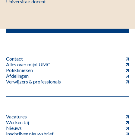
Universitair docent
Contact
Alles over mijnLUMC
Poliklinieken
Afdelingen
Verwijzers & professionals
Vacatures
Werken bij
Nieuws
Inschrijven nieuwsbrief