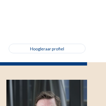
Hoogleraar profiel