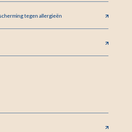
scherming tegen allergieën