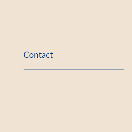
Contact