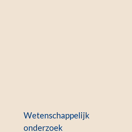
Wetenschappelijk
onderzoek