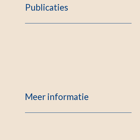
Publicaties
Meer informatie