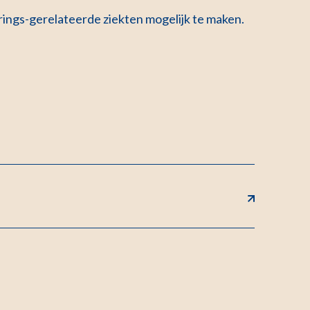
ings-gerelateerde ziekten mogelijk te maken.