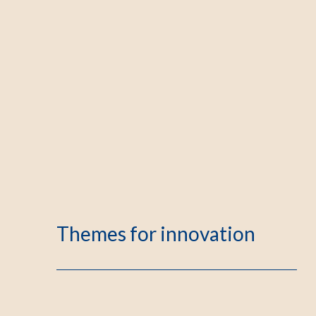
Themes for innovation