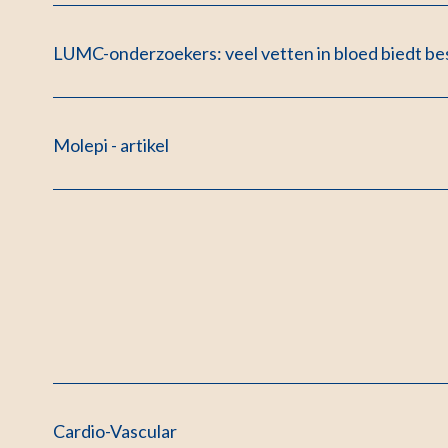
LUMC-onderzoekers: veel vetten in bloed biedt be
Molepi - artikel
Cardio-Vascular