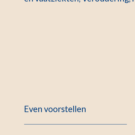
Even voorstellen