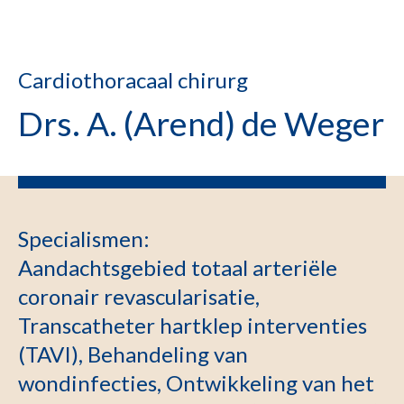
Cardiothoracaal chirurg
Drs. A. (Arend) de Weger
Specialismen
:
Aandachtsgebied totaal arteriële
coronair revascularisatie,
Transcatheter hartklep interventies
(TAVI), Behandeling van
wondinfecties, Ontwikkeling van het