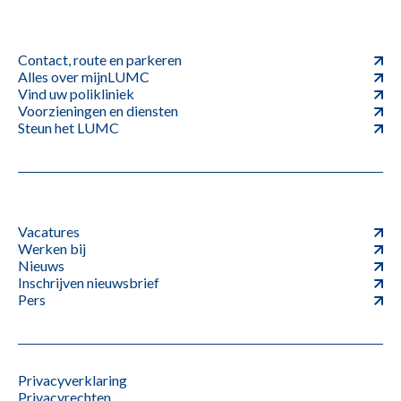
Contact, route en parkeren
Alles over mijnLUMC
Vind uw polikliniek
Voorzieningen en diensten
Steun het LUMC
Vacatures
Werken bij
Nieuws
Inschrijven nieuwsbrief
Pers
Privacyverklaring
Privacyrechten