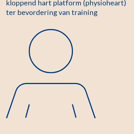
kloppend hart platform (physioheart)
ter bevordering van training