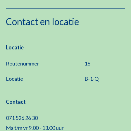
Contact en locatie
Locatie
Routenummer
16
Locatie
B-1-Q
Contact
071 526 26 30
Ma t/m vr 9.00 - 13.00 uur