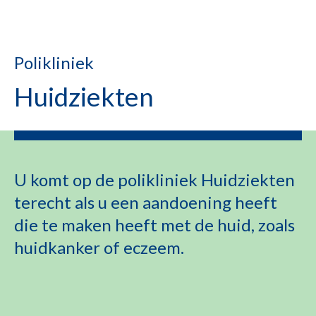
Polikliniek
Huidziekten
U komt op de polikliniek Huidziekten
terecht als u een aandoening heeft
die te maken heeft met de huid, zoals
huidkanker of eczeem.