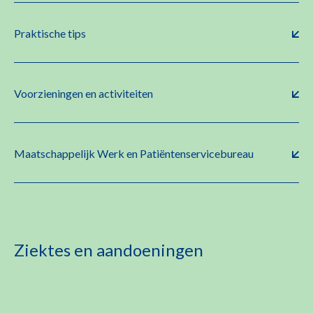
Praktische tips
Voorzieningen en activiteiten
Maatschappelijk Werk en Patiëntenservicebureau
Ziektes en aandoeningen