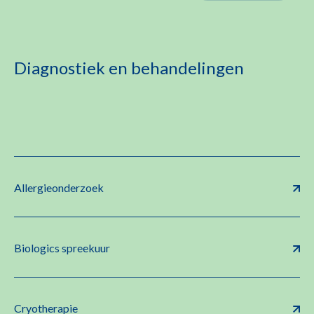
Diagnostiek en behandelingen
Allergieonderzoek
Biologics spreekuur
Cryotherapie