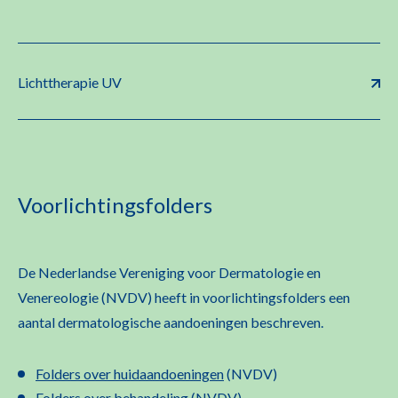
Lichttherapie UV
Voorlichtingsfolders
De Nederlandse Vereniging voor Dermatologie en
Venereologie (NVDV) heeft in voorlichtingsfolders een
aantal dermatologische aandoeningen beschreven.
Folders over huidaandoeningen
(NVDV)
Folders over behandeling
(NVDV)