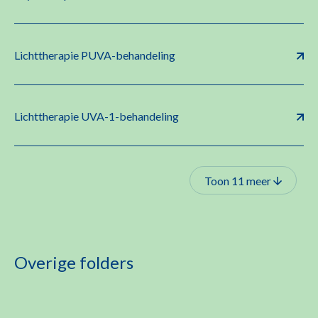
Lichttherapie PUVA-behandeling
Lichttherapie UVA-1-behandeling
Toon 11 meer
Overige folders