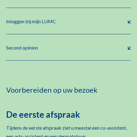
Inloggen bij mijn LUMC
Second opinion
Voorbereiden op uw bezoek
De eerste afspraak
Tijdens de eerste afspraak ziet u meestal een co-assistent,
een arts-
assistent en een dermatoloog.