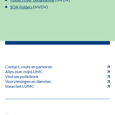
SOA Folders
(NVDV)
Contact, route en parkeren
Alles over mijnLUMC
Vind uw polikliniek
Voorzieningen en diensten
Steun het LUMC