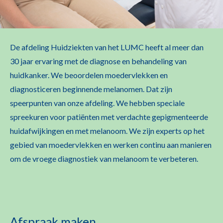
De afdeling Huidziekten van het LUMC heeft al meer dan
30 jaar ervaring met de diagnose en behandeling van
huidkanker. We beoordelen moedervlekken en
diagnosticeren beginnende melanomen. Dat zijn
speerpunten van onze afdeling. We hebben speciale
spreekuren voor patiënten met verdachte gepigmenteerde
huidafwijkingen en met melanoom. We zijn experts op het
gebied van moedervlekken en werken continu aan manieren
om de vroege diagnostiek van melanoom te verbeteren.
Afspraak maken