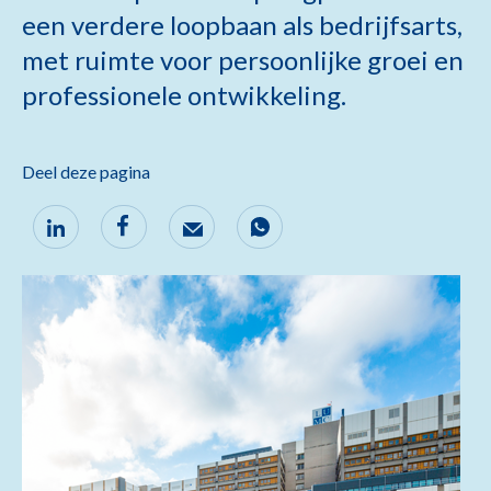
een verdere loopbaan als bedrijfsarts,
met ruimte voor persoonlijke groei en
professionele ontwikkeling.
Deel deze pagina