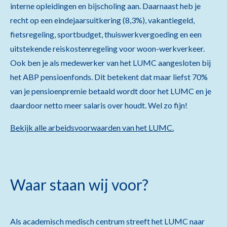
interne opleidingen en bijscholing aan. Daarnaast heb je
recht op een eindejaarsuitkering (8,3%), vakantiegeld,
fietsregeling, sportbudget, thuiswerkvergoeding en een
uitstekende reiskostenregeling voor woon-werkverkeer.
Ook ben je als medewerker van het LUMC aangesloten bij
het ABP pensioenfonds. Dit betekent dat maar liefst 70%
van je pensioenpremie betaald wordt door het LUMC en je
daardoor netto meer salaris over houdt. Wel zo fijn!
Bekijk alle arbeidsvoorwaarden van het LUMC.
Waar staan wij voor?
Als academisch medisch centrum streeft het LUMC naar