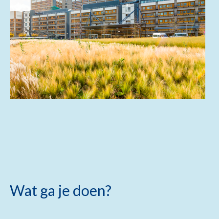
Wat ga je doen?