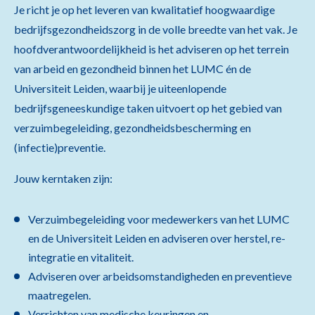
Je richt je op het leveren van kwalitatief hoogwaardige
bedrijfsgezondheidszorg in de volle breedte van het vak. Je
hoofdverantwoordelijkheid is het adviseren op het terrein
van arbeid en gezondheid binnen het LUMC én de
Universiteit Leiden, waarbij je uiteenlopende
bedrijfsgeneeskundige taken uitvoert op het gebied van
verzuimbegeleiding, gezondheidsbescherming en
(infectie)preventie.
Jouw kerntaken zijn:
Verzuimbegeleiding voor medewerkers van het LUMC
en de Universiteit Leiden en adviseren over herstel, re-
integratie en vitaliteit.
Adviseren over arbeidsomstandigheden en preventieve
maatregelen.
Verrichten van medische keuringen en