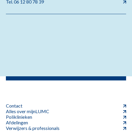
Tel. 06 12 80 78 39
Contact
Alles over mijnLUMC
Poliklinieken
Afdelingen
Verwijzers & professionals