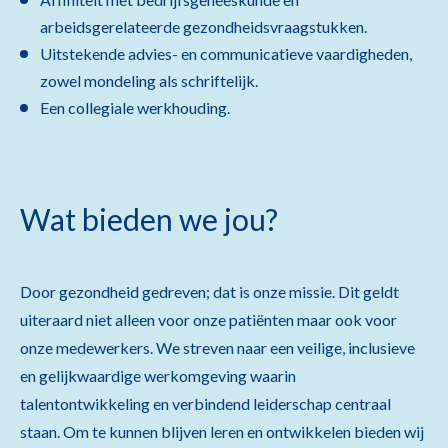
arbeidsgerelateerde gezondheidsvraagstukken.
Uitstekende advies- en communicatieve vaardigheden,
zowel mondeling als schriftelijk.
Een collegiale werkhouding.
Wat bieden we jou?
Door gezondheid gedreven; dat is onze missie. Dit geldt
uiteraard niet alleen voor onze patiënten maar ook voor
onze medewerkers. We streven naar een veilige, inclusieve
en gelijkwaardige werkomgeving waarin
talentontwikkeling en verbindend leiderschap centraal
staan. Om te kunnen blijven leren en ontwikkelen bieden wij