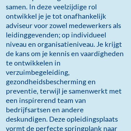
samen. In deze veelzijdige rol
ontwikkel je je tot onafhankelijk
adviseur voor zowel medewerkers als
leidinggevenden; op individueel
niveau en organisatieniveau. Je krijgt
de kans om je kennis en vaardigheden
te ontwikkelen in
verzuimbegeleiding,
gezondheidsbescherming en
preventie, terwijl je samenwerkt met
een inspirerend team van
bedrijfsartsen en andere
deskundigen. Deze opleidingsplaats
vormt de perfecte springplank naar