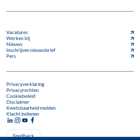
Vacatures
Werken bij
Nieuws
Inschrijven nieuwsbrief
Pers
Privacyverklaring
Privacyrechten
Cookiebeleid
Disclaimer
Kwetsbaarheid melden
Klacht indienen
Feedback