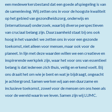
een medewerkersbestand dat een goede afspiegeling is van
de samenleving. Wij zetten ons in voor de hoogste kwaliteit
op het gebied van gezondheidszorg, onderwijs en
(internationaal) onderzoek, waarbij diverse perspectieven
van cruciaal belang zijn. Duurzaamheid staat bij ons ook
hoog in het vaandel: we zetten ons in voor een gezonde
toekomst, niet alleen voor mensen, maar ook voor de
planeet. In lijn met deze waarden willen we een creatieve en
inspirerende werkplek zijn, waar het voor ons van essentieel
belang is dat iedereen zich thuis, veilig en erkend voelt. Bij
ons draait het om wie je bent en wat je bijdraagt, ongeacht
je achtergrond. Samen werken wij aan een duurzame en
inclusieve toekomst, zowel voor de mensen om ons heen als
voor de wereld waarin we leven. Samen zijn wij LUMC.