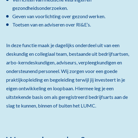
gezondheidsonderzoeken.
Geven van voorlichting over gezond werken.
Toetsen van en adviseren over RI&E’s.
In deze functie maak je dagelijks onderdeel uit van een
deskundig en collegiaal team, bestaande uit bedrijfsartsen,
arbo-kerndeskundigen, adviseurs, verpleegkundigen en
ondersteunend personeel. Wij zorgen voor een goede
praktijkopleiding en begeleiding terwijl jij investeert in je
eigen ontwikkeling en loopbaan. Hiermee leg je een
uitstekende basis om als geregistreerd bedrijfsarts aan de
slag te kunnen, binnen of buiten het LUMC.