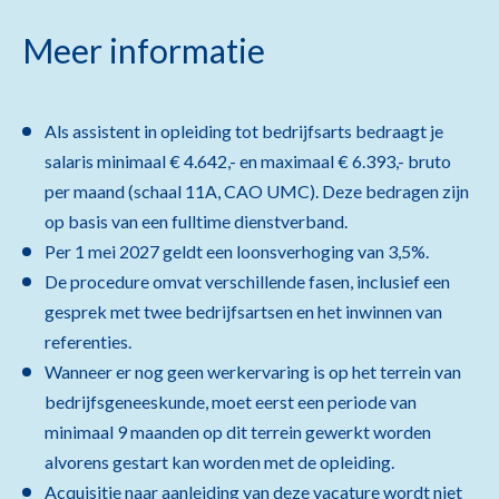
Meer informatie
Als assistent in opleiding tot bedrijfsarts bedraagt je
salaris minimaal € 4.642,- en maximaal € 6.393,- bruto
per maand (schaal 11A, CAO UMC). Deze bedragen zijn
op basis van een fulltime dienstverband.
Per 1 mei 2027 geldt een loonsverhoging van 3,5%.
De procedure omvat verschillende fasen, inclusief een
gesprek met twee bedrijfsartsen en het inwinnen van
referenties.
Wanneer er nog geen werkervaring is op het terrein van
bedrijfsgeneeskunde, moet eerst een periode van
minimaal 9 maanden op dit terrein gewerkt worden
alvorens gestart kan worden met de opleiding.
Acquisitie naar aanleiding van deze vacature wordt niet