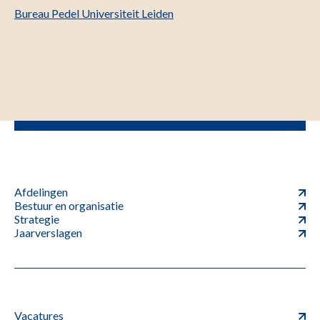
Bureau Pedel Universiteit Leiden
Afdelingen
Bestuur en organisatie
Strategie
Jaarverslagen
Vacatures