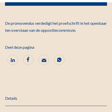
De promovendus verdedigt het proefschrift in het openbaar
ten overstaan van de oppo­sitie­commissie.
Deel deze pagina
Details