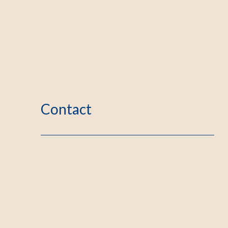
Contact