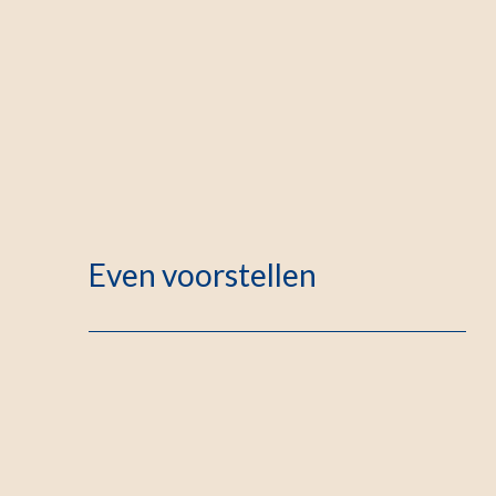
Even voorstellen