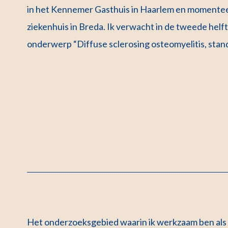
in het Kennemer Gasthuis in Haarlem en momentee
ziekenhuis in Breda. Ik verwacht in de tweede hel
onderwerp “Diffuse sclerosing osteomyelitis, stand
Het onderzoeksgebied waarin ik werkzaam ben als 