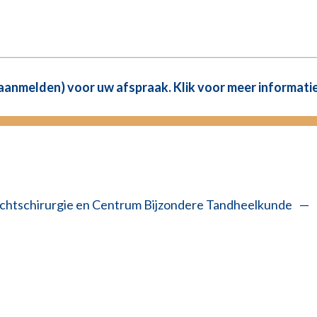
(aanmelden) voor uw afspraak. Klik voor meer informatie
chtschirurgie en Centrum Bijzondere Tandheelkunde
—