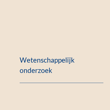
Wetenschappelijk
onderzoek