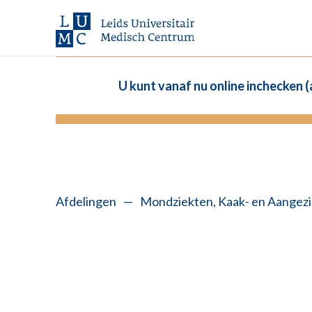
U kunt vanaf nu online inchecken 
Afdelingen
—
Mondziekten, Kaak- en Aangezi