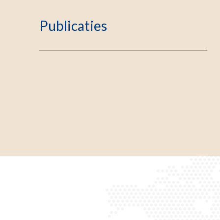
Publicaties