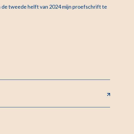
n de tweede helft van 2024 mijn proefschrift te