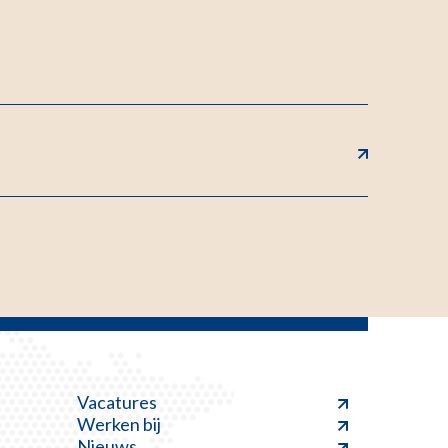
Vacatures
Werken bij
Nieuws