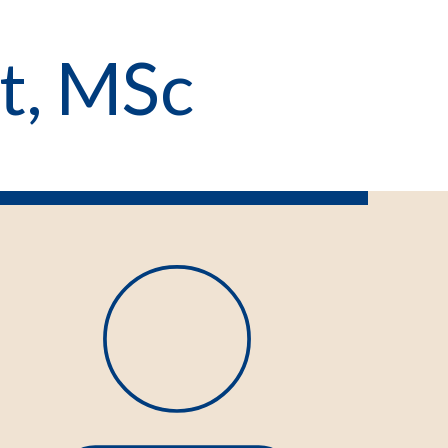
t, MSc