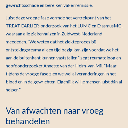
gewrichtsschade en bereiken vaker remissie.
Juist deze vroege fase vormde het vertrekpunt van het
TREAT EARLIER-onderzoek van het LUMC en ErasmusMC,
waaraan alle ziekenhuizen in Zuidwest-Nederland
meededen. “We weten dat het ziekteproces bij
ontstekingsreuma al een tijd bezig kan zijn voordat we het
aan de buitenkant kunnen vaststellen,” zegt reumatoloog en
hoofdonderzoeker Annette van der Helm-van Mil. “Maar
tijdens de vroege fase zien we wel al veranderingen in het
bloed en in de gewrichten. Eigenlijk wil je mensen juist dán al
helpen.”
Van afwachten naar vroeg
behandelen