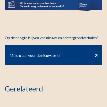
Op de hoogte blijven van nieuws en achtergrondverhalen?
Meld u aan voor de nieuwsbrief
Gerelateerd