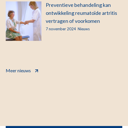
Preventieve behandeling kan
ontwikkeling reumatoïde artritis
vertragen of voorkomen
7 november 2024
Nieuws
Meer nieuws