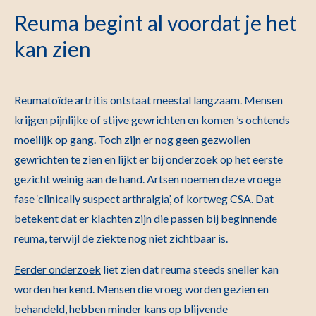
Reuma begint al voordat je het
kan zien
Reumatoïde artritis ontstaat meestal langzaam. Mensen
krijgen pijnlijke of stijve gewrichten en komen ’s ochtends
moeilijk op gang. Toch zijn er nog geen gezwollen
gewrichten te zien en lijkt er bij onderzoek op het eerste
gezicht weinig aan de hand. Artsen noemen deze vroege
fase ‘clinically suspect arthralgia’, of kortweg CSA. Dat
betekent dat er klachten zijn die passen bij beginnende
reuma, terwijl de ziekte nog niet zichtbaar is.
Eerder onderzoek
liet zien dat reuma steeds sneller kan
worden herkend. Mensen die vroeg worden gezien en
behandeld, hebben minder kans op blijvende