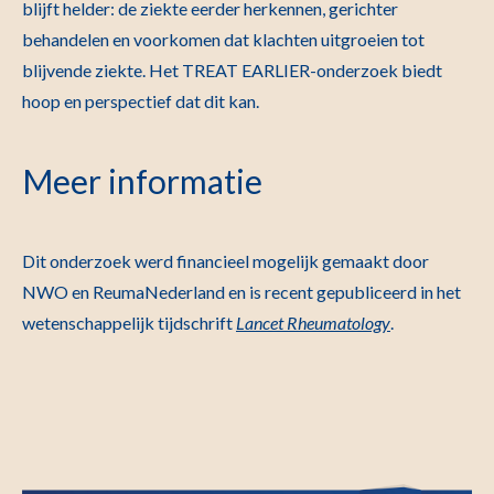
blijft helder: de ziekte eerder herkennen, gerichter
behandelen en voorkomen dat klachten uitgroeien tot
blijvende ziekte. Het TREAT EARLIER-onderzoek biedt
hoop en perspectief dat dit kan.
Meer informatie
Dit onderzoek werd financieel mogelijk gemaakt door
NWO en ReumaNederland en is recent gepubliceerd in het
wetenschappelijk tijdschrift
Lancet Rheumatology
.