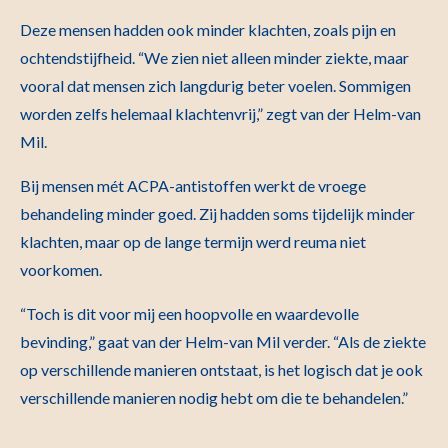
Deze mensen hadden ook minder klachten, zoals pijn en
ochtendstijfheid. “We zien niet alleen minder ziekte, maar
vooral dat mensen zich langdurig beter voelen. Sommigen
worden zelfs helemaal klachtenvrij,” zegt van der Helm-van
Mil.
Bij mensen mét ACPA-antistoffen werkt de vroege
behandeling minder goed. Zij hadden soms tijdelijk minder
klachten, maar op de lange termijn werd reuma niet
voorkomen.
“Toch is dit voor mij een hoopvolle en waardevolle
bevinding,” gaat van der Helm-van Mil verder. “Als de ziekte
op verschillende manieren ontstaat, is het logisch dat je ook
verschillende manieren nodig hebt om die te behandelen.”