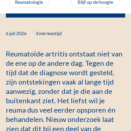
Reumatologie
Blijf op de hoogte
6 juli 2026
3 min
leestijd
Reumatoïde artritis ontstaat niet van
de ene op de andere dag. Tegen de
tijd dat de diagnose wordt gesteld,
zijn ontstekingen vaak al lange tijd
aanwezig, zonder dat je die aan de
buitenkant ziet. Het liefst wil je
reuma dus veel eerder opsporen én
behandelen. Nieuw onderzoek laat
zien dat dit bij een deel van de