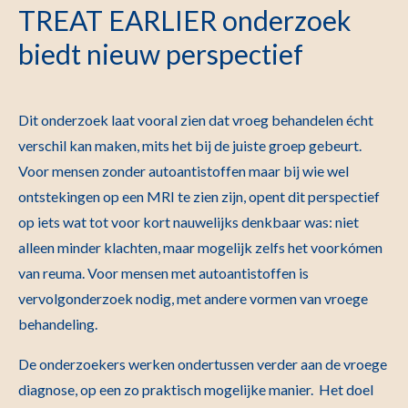
TREAT EARLIER onderzoek
biedt nieuw perspectief
Dit onderzoek laat vooral zien dat vroeg behandelen écht
verschil kan maken, mits het bij de juiste groep gebeurt.
Voor mensen zonder autoantistoffen maar bij wie wel
ontstekingen op een MRI te zien zijn, opent dit perspectief
op iets wat tot voor kort nauwelijks denkbaar was: niet
alleen minder klachten, maar mogelijk zelfs het voorkómen
van reuma. Voor mensen met autoantistoffen is
vervolgonderzoek nodig, met andere vormen van vroege
behandeling.
De onderzoekers werken ondertussen verder aan de vroege
diagnose, op een zo praktisch mogelijke manier. Het doel