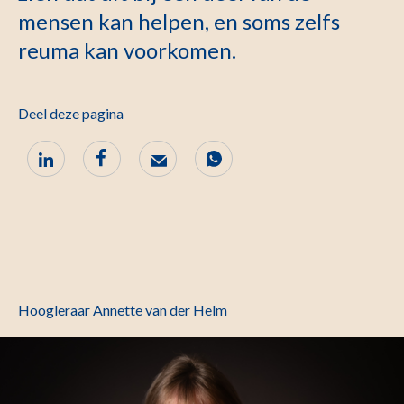
mensen kan helpen, en soms zelfs
reuma kan voorkomen.
Deel deze pagina
Hoogleraar Annette van der Helm