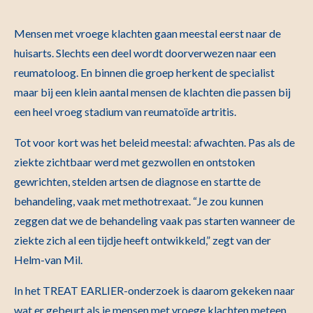
Mensen met vroege klachten gaan meestal eerst naar de
huisarts. Slechts een deel wordt doorverwezen naar een
reumatoloog. En binnen die groep herkent de specialist
maar bij een klein aantal mensen de klachten die passen bij
een heel vroeg stadium van reumatoïde artritis.
Tot voor kort was het beleid meestal: afwachten. Pas als de
ziekte zichtbaar werd met gezwollen en ontstoken
gewrichten, stelden artsen de diagnose en startte de
behandeling, vaak met methotrexaat. “Je zou kunnen
zeggen dat we de behandeling vaak pas starten wanneer de
ziekte zich al een tijdje heeft ontwikkeld,” zegt van der
Helm-van Mil.
In het TREAT EARLIER-onderzoek is daarom gekeken naar
wat er gebeurt als je mensen met vroege klachten meteen