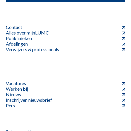
Contact
Alles over mijnLUMC
Poliklinieken
Afdelingen
Verwijzers & professionals
Vacatures
Werken bij
Nieuws
Inschrijven nieuwsbrief
Pers