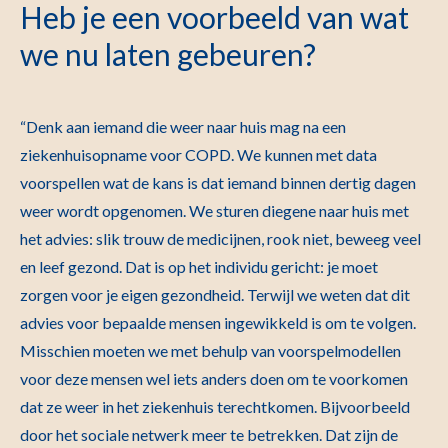
Heb je een voorbeeld van wat
we nu laten gebeuren?
“Denk aan iemand die weer naar huis mag na een
ziekenhuisopname voor COPD. We kunnen met data
voorspellen wat de kans is dat iemand binnen dertig dagen
weer wordt opgenomen. We sturen diegene naar huis met
het advies: slik trouw de medicijnen, rook niet, beweeg veel
en leef gezond. Dat is op het individu gericht: je moet
zorgen voor je eigen gezondheid. Terwijl we weten dat dit
advies voor bepaalde mensen ingewikkeld is om te volgen.
Misschien moeten we met behulp van voorspelmodellen
voor deze mensen wel iets anders doen om te voorkomen
dat ze weer in het ziekenhuis terechtkomen. Bijvoorbeeld
door het sociale netwerk meer te betrekken. Dat zijn de