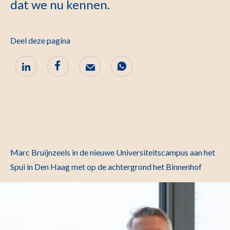
dat we nu kennen.
Deel deze pagina
Marc Bruijnzeels in de nieuwe Universiteitscampus aan het
Spui in Den Haag met op de achtergrond het Binnenhof