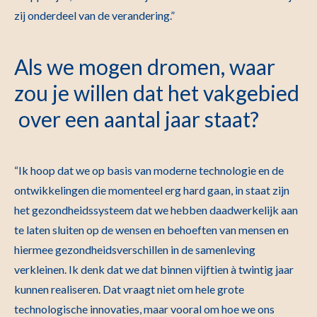
zij onderdeel van de verandering.”
Als we mogen dromen, waar
zou je willen dat het vakgebied
over een aantal jaar staat?
“Ik hoop dat we op basis van moderne technologie en de
ontwikkelingen die momenteel erg hard gaan, in staat zijn
het gezondheidssysteem dat we hebben daadwerkelijk aan
te laten sluiten op de wensen en behoeften van mensen en
hiermee gezondheidsverschillen in de samenleving
verkleinen. Ik denk dat we dat binnen vijftien à twintig jaar
kunnen realiseren. Dat vraagt niet om hele grote
technologische innovaties, maar vooral om hoe we ons