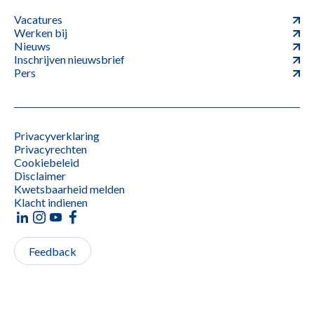
Vacatures
Werken bij
Nieuws
Inschrijven nieuwsbrief
Pers
Privacyverklaring
Privacyrechten
Cookiebeleid
Disclaimer
Kwetsbaarheid melden
Klacht indienen
Feedback