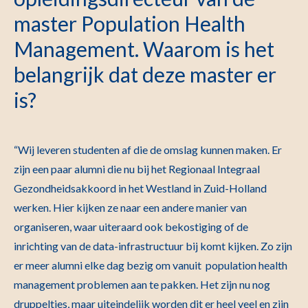
master Population Health
Management. Waarom is het
belangrijk dat deze master er
is?
“Wij leveren studenten af die de omslag kunnen maken. Er
zijn een paar alumni die nu bij het Regionaal Integraal
Gezondheidsakkoord in het Westland in Zuid-Holland
werken. Hier kijken ze naar een andere manier van
organiseren, waar uiteraard ook bekostiging of de
inrichting van de data-infrastructuur bij komt kijken. Zo zijn
er meer alumni elke dag bezig om vanuit population health
management problemen aan te pakken. Het zijn nu nog
druppeltjes, maar uiteindelijk worden dit er heel veel en zijn