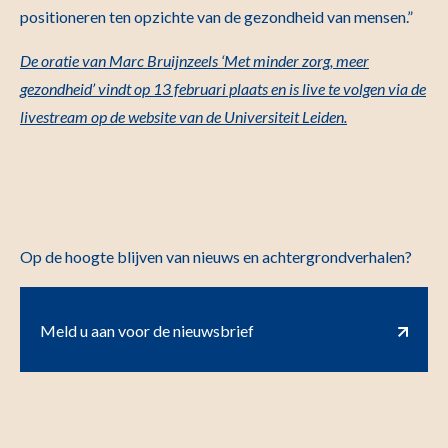
positioneren ten opzichte van de gezondheid van mensen.”
De oratie van Marc Bruijnzeels ‘Met minder zorg, meer
gezondheid’ vindt op 13 februari plaats en is live te volgen via de
livestream op de website van de Universiteit Leiden.
Op de hoogte blijven van nieuws en achtergrondverhalen?
Meld u aan voor de nieuwsbrief