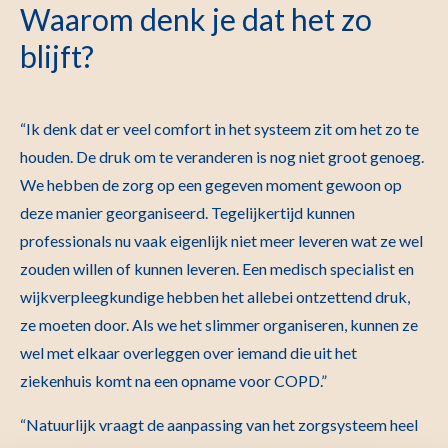
Waarom denk je dat het zo
blijft?
“Ik denk dat er veel comfort in het systeem zit om het zo te
houden. De druk om te veranderen is nog niet groot genoeg.
We hebben de zorg op een gegeven moment gewoon op
deze manier georganiseerd. Tegelijkertijd kunnen
professionals nu vaak eigenlijk niet meer leveren wat ze wel
zouden willen of kunnen leveren. Een medisch specialist en
wijkverpleegkundige hebben het allebei ontzettend druk,
ze moeten door. Als we het slimmer organiseren, kunnen ze
wel met elkaar overleggen over iemand die uit het
ziekenhuis komt na een opname voor COPD.”
“Natuurlijk vraagt de aanpassing van het zorgsysteem heel