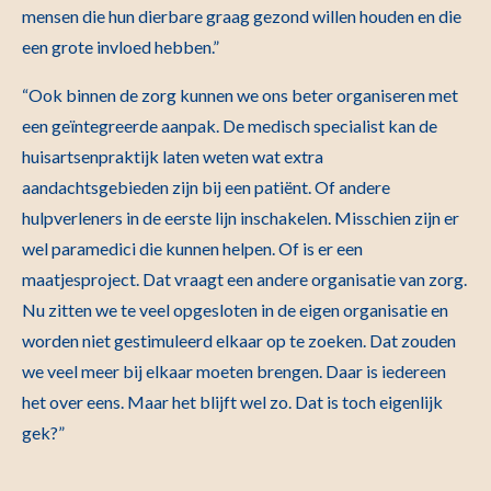
mensen die hun dierbare graag gezond willen houden en die
een grote invloed hebben.”
“Ook binnen de zorg kunnen we ons beter organiseren met
een geïntegreerde aanpak. De medisch specialist kan de
huisartsenpraktijk laten weten wat extra
aandachtsgebieden zijn bij een patiënt. Of andere
hulpverleners in de eerste lijn inschakelen. Misschien zijn er
wel paramedici die kunnen helpen. Of is er een
maatjesproject. Dat vraagt een andere organisatie van zorg.
Nu zitten we te veel opgesloten in de eigen organisatie en
worden niet gestimuleerd elkaar op te zoeken. Dat zouden
we veel meer bij elkaar moeten brengen. Daar is iedereen
het over eens. Maar het blijft wel zo. Dat is toch eigenlijk
gek?”