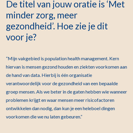
De titel van jouw oratie is ‘Met
minder zorg, meer
gezondheid’. Hoe zie je dit
voor je?
“Mijn vakgebied is population health management. Kern
hiervan is mensen gezond houden en ziekten voorkomen aan
de hand van data. Hierbij is één organisatie
verantwoordelijk voor de gezondheid van een bepaalde
groep mensen. Als we beter in de gaten hebben wie wanneer
problemen krijgt en waar mensen meer risicofactoren
ontwikkelen dan nodig, dan kun je een heleboel dingen
voorkomen die we nu laten gebeuren.”