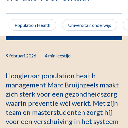
Population Health
Universitair onderwijs
9 februari 2026
4 min
leestijd
Hoogleraar population health
management Marc Bruijnzeels maakt
zich sterk voor een gezondheidszorg
waarin preventie wél werkt. Met zijn
team en masterstudenten zorgt hij
voor een verschuiving in het systeem