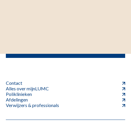
Contact
Alles over mijnLUMC
Poliklinieken
Afdelingen
Verwijzers & professionals