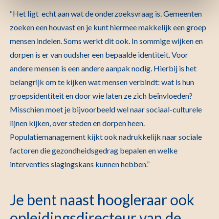
“Het ligt echt aan wat de onderzoeksvraag is. Gemeenten
zoeken een houvast en je kunt hiermee makkelijk een groep
mensen indelen. Soms werkt dit ook. In sommige wijken en
dorpen is er van oudsher een bepaalde identiteit. Voor
andere mensen is een andere aanpak nodig. Hierbij is het
belangrijk om te kijken wat mensen verbindt: wat is hun
groepsidentiteit en door wie laten ze zich beïnvloeden?
Misschien moet je bijvoorbeeld wel naar sociaal-culturele
lijnen kijken, over steden en dorpen heen.
Populatiemanagement kijkt ook nadrukkelijk naar sociale
factoren die gezondheidsgedrag bepalen en welke
interventies slagingskans kunnen hebben.”
Je bent naast hoogleraar ook
opleidingsdirecteur van de