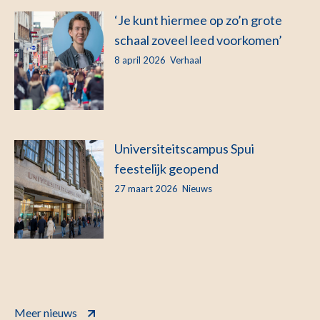
‘Je kunt hiermee op zo’n grote
schaal zoveel leed voorkomen’
8 april 2026
Verhaal
Universiteitscampus Spui
feestelijk geopend
27 maart 2026
Nieuws
Meer nieuws