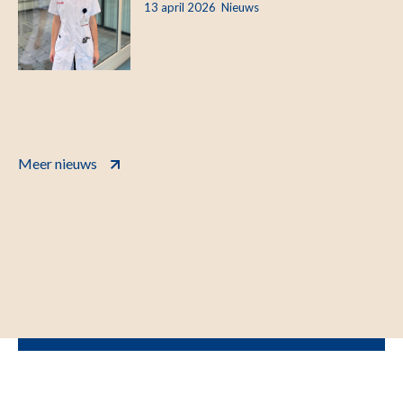
13 april 2026
Nieuws
Meer nieuws