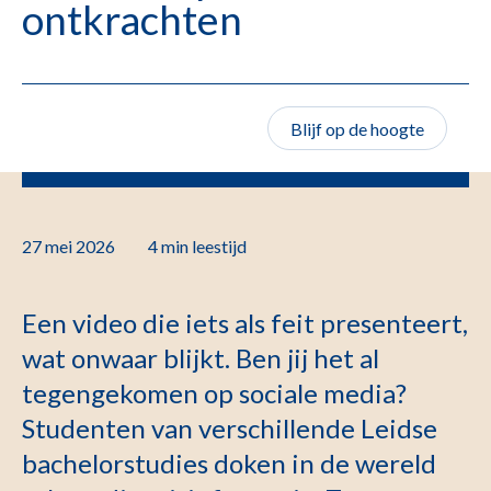
ontkrachten
Blijf op de hoogte
27 mei 2026
4 min
leestijd
Een video die iets als feit presenteert,
wat onwaar blijkt. Ben jij het al
tegengekomen op sociale media?
Studenten van verschillende Leidse
bachelorstudies doken in de wereld