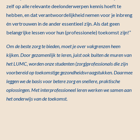
zelf op alle relevante deelonderwerpen kennis hoeft te
hebben, en dat verantwoordelijkheid nemen voor je inbreng
én vertrouwen in de ander essentieel zijn. Als dat geen
belangrijke lessen voor hun (professionele) toekomst zijn!”
Om de beste zorg te bieden, moet je over vakgrenzen heen
kijken. Door gezamenlijk te leren, juist ook buiten de muren van
het LUMC, worden onze studenten (zorg)professionals die zijn
voorbereid op toekomstige gezondheidsvraagstukken. Daarmee
leggen we de basis voor betere zorg en snellere, praktische
oplossingen. Met interprofessioneel leren werken we samen aan
het onderwijs van de toekomst.