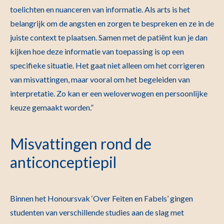
toelichten en nuanceren van informatie. Als arts is het
belangrijk om de angsten en zorgen te bespreken en ze in de
juiste context te plaatsen. Samen met de patiënt kun je dan
kijken hoe deze informatie van toepassing is op een
specifieke situatie. Het gaat niet alleen om het corrigeren
van misvattingen, maar vooral om het begeleiden van
interpretatie. Zo kan er een weloverwogen en persoonlijke
keuze gemaakt worden.”
Misvattingen rond de
anticonceptiepil
Binnen het Honoursvak ‘Over Feiten en Fabels’ gingen
studenten van verschillende studies aan de slag met