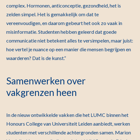
complex. Hormonen, anticonceptie, gezondheid, het is
zelden simpel. Het is gemakkelijk om dat te
vereenvoudigen, en daarom gebeurt het ook zo vaak in
misinformatie. Studenten hebben geleerd dat goede
communicatie niet betekent alles te versimpelen, maar juist:
hoe vertel je nuance op een manier die mensen begrijpen en
waarderen? Dat is de kunst.”
Samenwerken over
vakgrenzen heen
In de nieuw ontwikkelde vakken die het LUMC binnen het
Honours College van Universiteit Leiden aanbiedt, werken
studenten met verschillende achtergronden samen. Marion