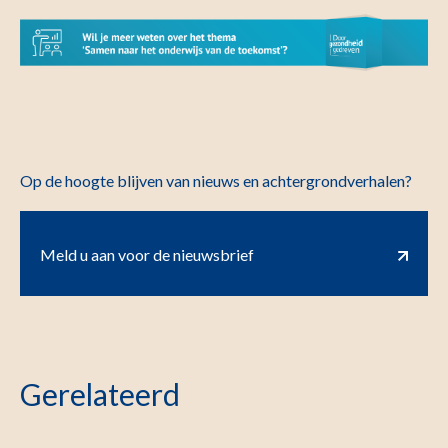
Op de hoogte blijven van nieuws en achtergrondverhalen?
Meld u aan voor de nieuwsbrief
Gerelateerd