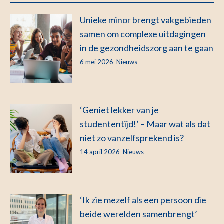
Unieke minor brengt vakgebieden
samen om complexe uitdagingen
in de gezondheidszorg aan te gaan
6 mei 2026
Nieuws
‘Geniet lekker van je
studententijd!’ – Maar wat als dat
niet zo vanzelfsprekend is?
14 april 2026
Nieuws
‘Ik zie mezelf als een persoon die
beide werelden samenbrengt’