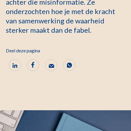
achter die misinformatie. Ze
onderzochten hoe je met de kracht
van samenwerking de waarheid
sterker maakt dan de fabel.
Deel deze pagina