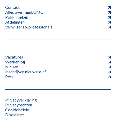
Contact
Alles over mijnLUMC
Poliklinieken
Afdelingen
Verwijzers & professionals
Vacatures
Werken bij
Nieuws
Inschrijven nieuwsbrief
Pers
Privacyverklaring
Privacyrechten
Cookiebeleid
Disclaimer