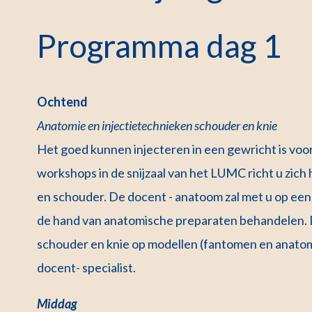
Programma dag 1
Ochtend
Anatomie en injectietechnieken schouder en knie
Het goed kunnen injecteren in een gewricht is voor
workshops in de snijzaal van het LUMC richt u zich 
en schouder. De docent - anatoom zal met u op een
de hand van anatomische preparaten behandelen. D
schouder en knie op modellen (fantomen en anato
docent- specialist.
Middag