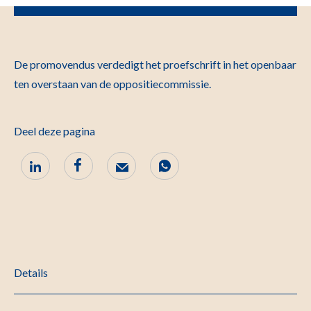
De promovendus verdedigt het proefschrift in het openbaar
ten overstaan van de oppo­sitie­commissie.
Deel deze pagina
Details