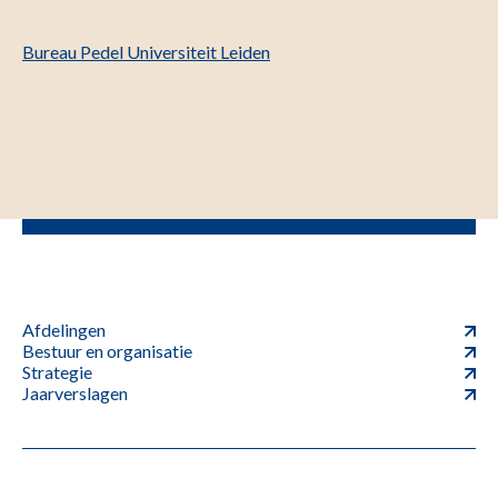
Bureau Pedel Universiteit Leiden
Afdelingen
Bestuur en organisatie
Strategie
Jaarverslagen