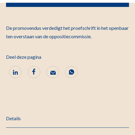
De promovendus verdedigt het proefschrift in het openbaar
ten overstaan van de oppo­sitie­commissie.
Deel deze pagina
Details