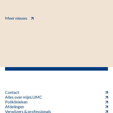
Meer nieuws
Contact
Alles over mijnLUMC
Poliklinieken
Afdelingen
Verwijzers & professionals