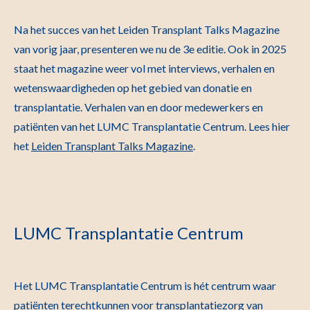
Na het succes van het Leiden Transplant Talks Magazine
van vorig jaar, presenteren we nu de 3e editie. Ook in 2025
staat het magazine weer vol met interviews, verhalen en
wetenswaardigheden op het gebied van donatie en
transplantatie. Verhalen van en door medewerkers en
patiënten van het LUMC Transplantatie Centrum. Lees hier
het
Leiden Transplant Talks Magazine
.
LUMC Transplantatie Centrum
Het LUMC Transplantatie Centrum is hét centrum waar
patiënten terechtkunnen voor transplantatiezorg van