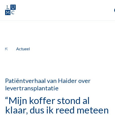
Actueel
Patiëntverhaal van Haider over
levertransplantatie
“Mijn koffer stond al
klaar, dus ik reed meteen