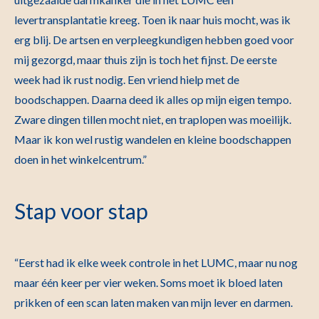
levertransplantatie kreeg. Toen ik naar huis mocht, was ik
erg blij. De artsen en verpleegkundigen hebben goed voor
mij gezorgd, maar thuis zijn is toch het fijnst. De eerste
week had ik rust nodig. Een vriend hielp met de
boodschappen. Daarna deed ik alles op mijn eigen tempo.
Zware dingen tillen mocht niet, en traplopen was moeilijk.
Maar ik kon wel rustig wandelen en kleine boodschappen
doen in het winkelcentrum.”
Stap voor stap
“Eerst had ik elke week controle in het LUMC, maar nu nog
maar één keer per vier weken. Soms moet ik bloed laten
prikken of een scan laten maken van mijn lever en darmen.