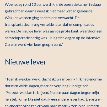
Woensdag rond 10 uur werd ik in de operatiekamer in slaap
gebracht en daarna weet ik niet meer wat er gebeurde.
Wakker worden ging anders dan verwacht. De
transplantatiechirurg vertelde later dat er complicaties
waren. De nieuwe lever was aan de grote kant, waardoor een
hersteloperatie nodig was. Ik lag tien dagen op de Intensive
Care en werd vier keer geopereerd.”
Nieuwe lever
“Toen ik wakker werd, dacht ik: waar ben ik? Ik had enorme
dorst en wilde slapen, maar de verpleegkundige zei:
‘Probeer wakker te blijven.’ Na een paar dagen begon mijn
herstel. Ik merkte niet dat ik een andere lever had. De artsen
en anderen vroegen er vaak naar, maar ik zei: ‘Nee, ik merk