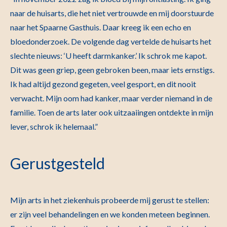
naar de huisarts, die het niet vertrouwde en mij doorstuurde
naar het Spaarne Gasthuis. Daar kreeg ik een echo en
bloedonderzoek. De volgende dag vertelde de huisarts het
slechte nieuws: ‘U heeft darmkanker.’ Ik schrok me kapot.
Dit was geen griep, geen gebroken been, maar iets ernstigs.
Ik had altijd gezond gegeten, veel gesport, en dit nooit
verwacht. Mijn oom had kanker, maar verder niemand in de
familie. Toen de arts later ook uitzaaiingen ontdekte in mijn
lever, schrok ik helemaal.”
Gerustgesteld
Mijn arts in het ziekenhuis probeerde mij gerust te stellen:
er zijn veel behandelingen en we konden meteen beginnen.