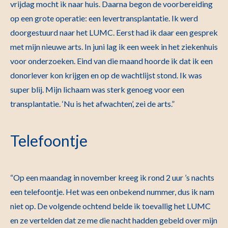
vrijdag mocht ik naar huis. Daarna begon de voorbereiding
op een grote operatie: een levertransplantatie. Ik werd
doorgestuurd naar het LUMC. Eerst had ik daar een gesprek
met mijn nieuwe arts. In juni lag ik een week in het ziekenhuis
voor onderzoeken. Eind van die maand hoorde ik dat ik een
donorlever kon krijgen en op de wachtlijst stond. Ik was
super blij. Mijn lichaam was sterk genoeg voor een
transplantatie. ‘Nu is het afwachten’, zei de arts.”
Telefoontje
“Op een maandag in november kreeg ik rond 2 uur ’s nachts
een telefoontje. Het was een onbekend nummer, dus ik nam
niet op. De volgende ochtend belde ik toevallig het LUMC
en ze vertelden dat ze me die nacht hadden gebeld over mijn