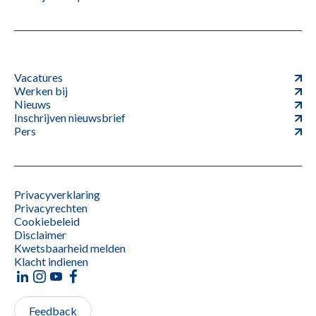
Vacatures
Werken bij
Nieuws
Inschrijven nieuwsbrief
Pers
Privacyverklaring
Privacyrechten
Cookiebeleid
Disclaimer
Kwetsbaarheid melden
Klacht indienen
Feedback