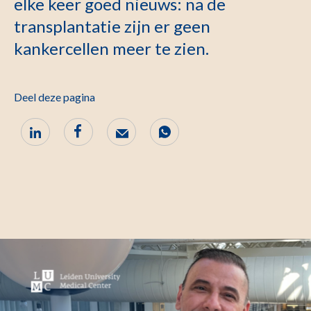
elke keer goed nieuws: na de
transplantatie zijn er geen
kankercellen meer te zien.
Deel deze pagina