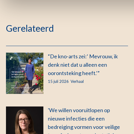
Gerelateerd
“De kno-arts zei:‘ Mevrouw, ik
denk niet dat u alleen een
oorontsteking heeft.’”
15 juli 2026
Verhaal
'We willen vooruitlopen op
nieuwe infecties die een
bedreiging vormen voor veilige