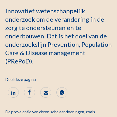
Innovatief wetenschappelijk
onderzoek om de verandering in de
zorg te ondersteunen en te
onderbouwen. Dat is het doel van de
onderzoekslijn Prevention, Population
Care & Disease management
(PRePoD).
Deel deze pagina
De prevalentie van chronische aandoeningen, zoals