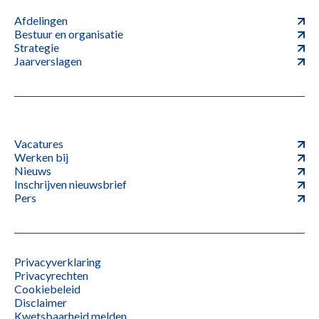
Afdelingen
Bestuur en organisatie
Strategie
Jaarverslagen
Vacatures
Werken bij
Nieuws
Inschrijven nieuwsbrief
Pers
Privacyverklaring
Privacyrechten
Cookiebeleid
Disclaimer
Kwetsbaarheid melden