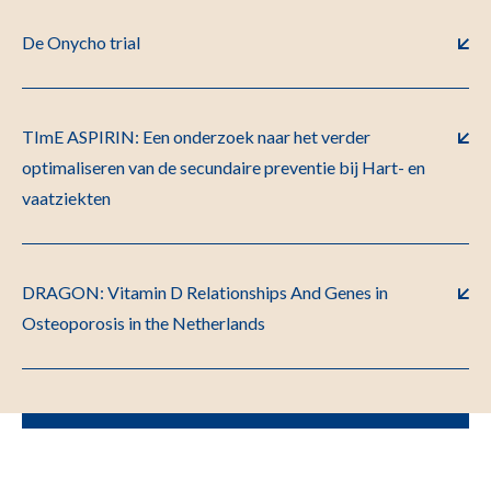
De Onycho trial
TImE ASPIRIN: Een onderzoek naar het verder
optimaliseren van de secundaire preventie bij Hart- en
vaatziekten
DRAGON: Vitamin D Relationships And Genes in
Osteoporosis in the Netherlands