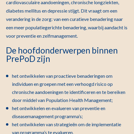
cardiovasculaire aandoeningen, chronische longziekten,
diabetes mellitus en depressie stijgt. Dit vraagt om een
verandering in de zorg: van een curatieve benadering naar
een meer populatiegerichte benadering, waarbij aandacht is
voor preventie en zelfmanagement.
De hoofdonderwerpen binnen
PrePoD zijn
het ontwikkelen van proactieve benaderingen om
individuen en groepen met een verhoogd risico op
chronische aandoeningen te identificeren en te bereiken
door middel van Population Health Management;
het ontwikkelen en evalueren van preventie en
diseasemanagement programma’s;
het ontwikkelen van strategieën om de implementatie
van programma’s te evalueren.