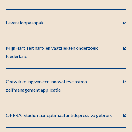
Levensloopaanpak
MijnHart Telt hart- en vaatziekten onderzoek
Nederland
Ontwikkeling van een innovatieve astma
zelfmanagement applicatie
OPERA: Studie naar optimaal antidepressiva gebruik