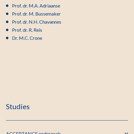
Prof. dr. M.A. Adriaanse
Prof. dr. M. Bussemaker
Prof. dr. N.H. Chavannes
Prof. dr. R. Reis
Dr. M.C. Crone
Studies
ACCEPTANCE onderzoek