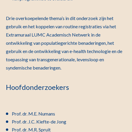
Drie overkoepelende thema’s in dit onderzoek zijn het
gebruik en het koppelen van routine registraties via het
Extramuraal LUMC Academisch Netwerk in de
ontwikkeling van populatiegerichte benaderingen, het
gebruik en de ontwikkeling van e-health technologie en de
toepassing van transgenerationale, levensloop en
syndemische benaderingen.
Hoofdonderzoekers
Prof. dr. M.E. Numans
Prof. dr. J.C. Kiefte-de Jong
Prof. dr. M.R. Spruit