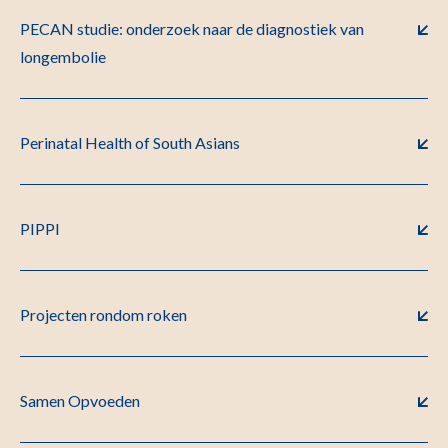
PECAN studie: onderzoek naar de diagnostiek van
longembolie
Perinatal Health of South Asians
PIPPI
Projecten rondom roken
Samen Opvoeden