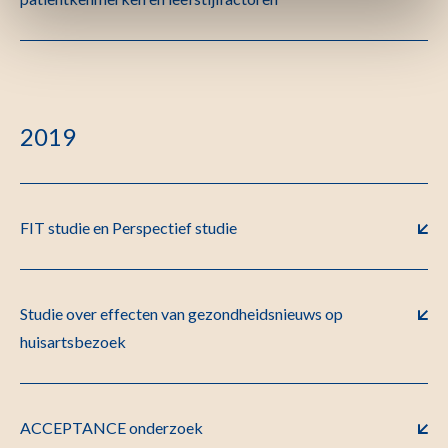
2019
FIT studie en Perspectief studie
Studie over effecten van gezondheidsnieuws op
huisartsbezoek
ACCEPTANCE onderzoek