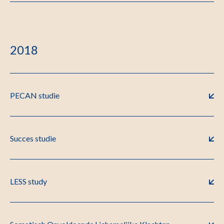
2018
PECAN studie
Succes studie
LESS study