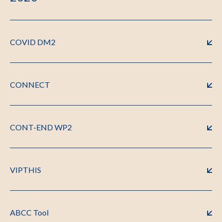
COVID DM2
CONNECT
CONT-END WP2
VIPTHIS
ABCC Tool