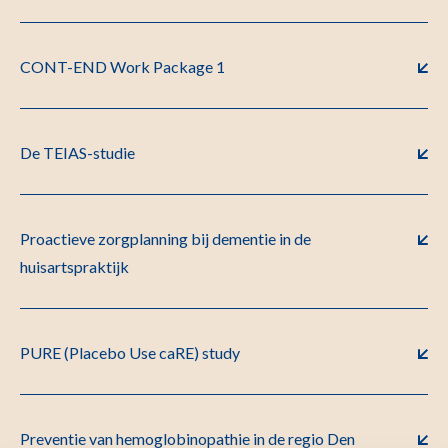
CONT-END Work Package 1
De TEIAS-studie
Proactieve zorgplanning bij dementie in de
huisartspraktijk
PURE (Placebo Use caRE) study
Preventie van hemoglobinopathie in de regio Den