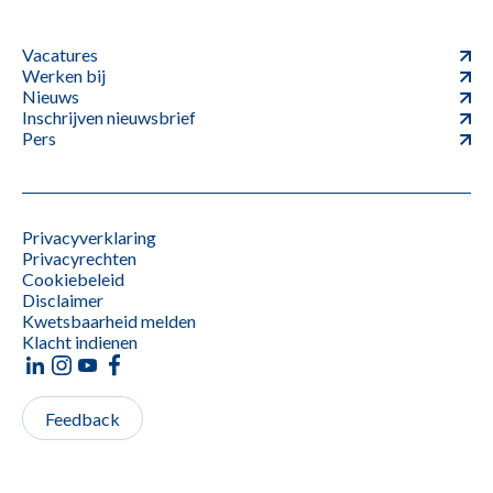
Vacatures
Werken bij
Nieuws
Inschrijven nieuwsbrief
Pers
Privacyverklaring
Privacyrechten
Cookiebeleid
Disclaimer
Kwetsbaarheid melden
Klacht indienen
Feedback