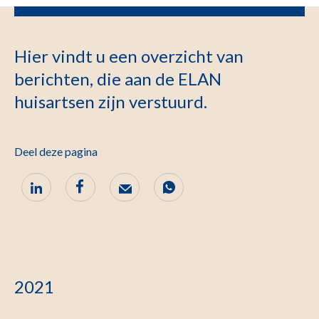
Hier vindt u een overzicht van
berichten, die aan de ELAN
huisartsen zijn verstuurd.
Deel deze pagina
2021