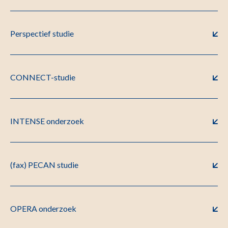
Perspectief studie
CONNECT-studie
INTENSE onderzoek
(fax) PECAN studie
OPERA onderzoek