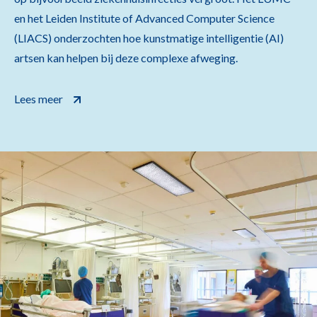
en het Leiden Institute of Advanced Computer Science
(LIACS) onderzochten hoe kunstmatige intelligentie (AI)
artsen kan helpen bij deze complexe afweging.
Lees meer