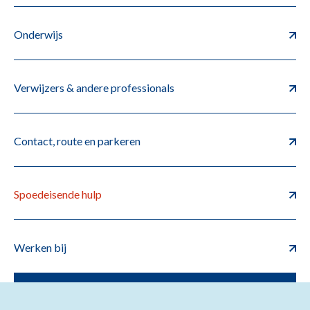
Onderwijs
Verwijzers & andere professionals
Contact, route en parkeren
Spoedeisende hulp
Werken bij