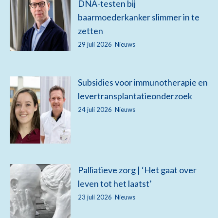
DNA-testen bij
baarmoederkanker slimmer in te
zetten
29 juli 2026
Nieuws
Subsidies voor immunotherapie en
levertransplantatieonderzoek
24 juli 2026
Nieuws
Palliatieve zorg | ‘Het gaat over
leven tot het laatst’
23 juli 2026
Nieuws