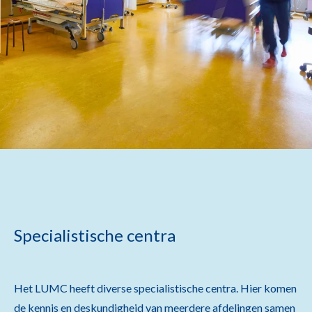
Specialistische centra
Het LUMC heeft diverse specialistische centra. Hier komen
de kennis en deskundigheid van meerdere afdelingen samen