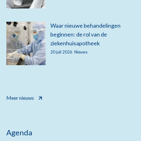
Waar nieuwe behandelingen
beginnen: de rol van de
ziekenhuisapotheek
20 juli 2026
Nieuws
Meer nieuws
Agenda