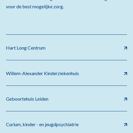
voor de best mogelijke zorg.
Hart Long Centrum
Willem-Alexander Kinderziekenhuis
Geboortehuis Leiden
Curium, kinder - en jeugdpsychiatrie