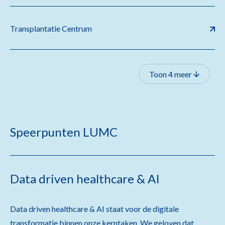
Transplantatie Centrum
Toon 4 meer
Speerpunten LUMC
Data driven healthcare & AI
Data driven healthcare & AI staat voor de digitale
transformatie binnen onze kerntaken. We geloven dat