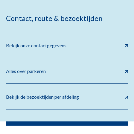
Contact, route & bezoektijden
Bekijk onze contactgegevens
Alles over parkeren
Bekijk de bezoektijden per afdeling