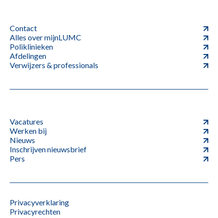
Contact
Alles over mijnLUMC
Poliklinieken
Afdelingen
Verwijzers & professionals
Vacatures
Werken bij
Nieuws
Inschrijven nieuwsbrief
Pers
Privacyverklaring
Privacyrechten