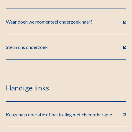
Waar doen we momenteel onderzoek naar?
Steun ons onderzoek
Handige links
Keuzehulp operatie of bestraling met chemotherapie