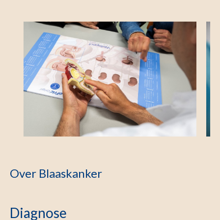
Over Blaaskanker
Diagnose