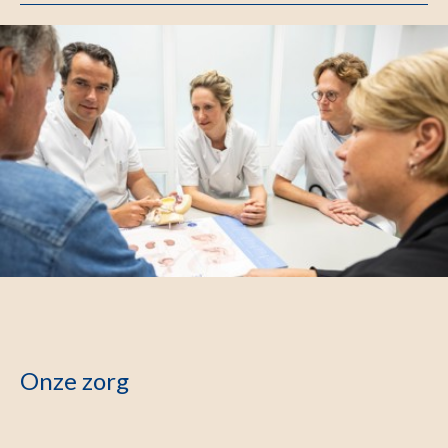
Onze zorg