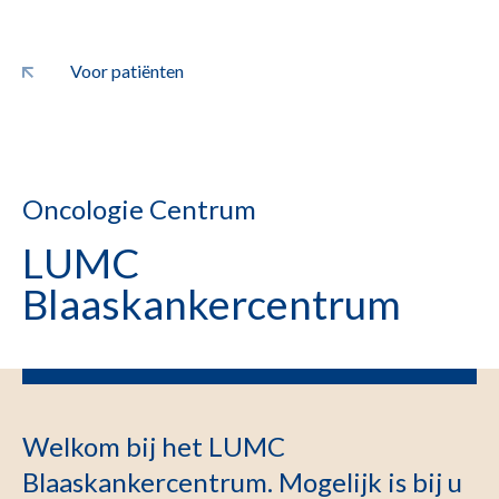
Voor patiënten
Oncologie Centrum
LUMC
Blaaskankercentrum
Welkom bij het LUMC
Blaaskankercentrum. Mogelijk is bij u