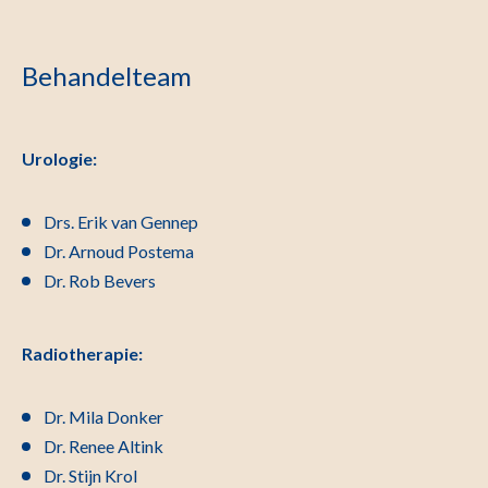
Behandelteam
Urologie:
Drs. Erik van Gennep
Dr. Arnoud Postema
Dr. Rob Bevers
Radiotherapie:
Dr. Mila Donker
Dr. Renee Altink
Dr. Stijn Krol