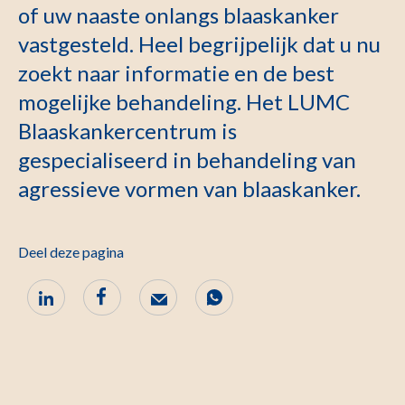
of uw naaste onlangs blaaskanker
vastgesteld. Heel begrijpelijk dat u nu
zoekt naar informatie en de best
mogelijke behandeling. Het LUMC
Blaaskankercentrum is
gespecialiseerd in behandeling van
agressieve vormen van blaaskanker.
Deel deze pagina