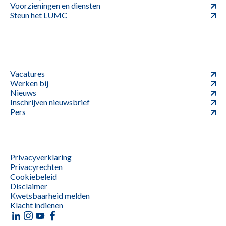
Voorzieningen en diensten
Steun het LUMC
Vacatures
Werken bij
Nieuws
Inschrijven nieuwsbrief
Pers
Privacyverklaring
Privacyrechten
Cookiebeleid
Disclaimer
Kwetsbaarheid melden
Klacht indienen