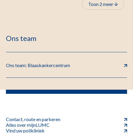
Toon 2 meer
Ons team
Ons team: Blaaskankercentrum
Contact, route en parkeren
Alles over mijnLUMC
Vind uw polikliniek