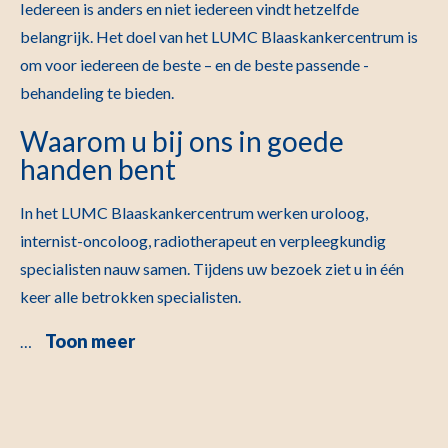
Iedereen is anders en niet iedereen vindt hetzelfde
belangrijk. Het doel van het LUMC Blaaskankercentrum is
om voor iedereen de beste – en de beste passende -
behandeling te bieden.
Waarom u bij ons in goede
handen bent
In het LUMC Blaaskankercentrum werken uroloog,
internist-oncoloog, radiotherapeut en verpleegkundig
specialisten nauw samen. Tijdens uw bezoek ziet u in één
keer alle betrokken specialisten.
Toon meer
…