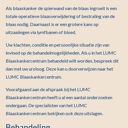
Als blaaskanker de spierwand van de blaas ingroeit is een
totale operatieve blaasverwijdering of bestraling van de
blaas nodig. Daarnaast is er een grotere kans op
uitzaaiingen via lymfbanen of bloed.
Uw klachten, conditie en persoonlijke situatie zijn van
invloed op de behandelmogelijkheden. Als u in het LUMC
Blaaskankercentrum behandeld wilt worden, bespreek dit
dan met uw uroloog. Deze kan u doorverwijzen naar het
LUMC Blaaskankercentrum.
Voorafgaand aan de afspraak bij het LUMC
Blaaskankercentrum heeft u al een aantal onderzoeken
ondergaan. De specialisten van het LUMC
Blaaskankercentrum bekijken ook deze uitslagen.
Behandeling