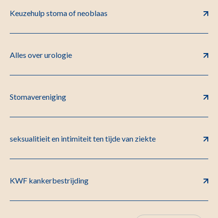
Keuzehulp stoma of neoblaas
Alles over urologie
Stomavereniging
seksualitieit en intimiteit ten tijde van ziekte
KWF kankerbestrijding