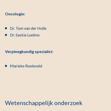
Oncologie:
Dr. Tom van der Hulle
Dr. Saskia Luelmo
Verpleegkundig specialist:
Marieke Roeleveld
Wetenschappelijk onderzoek