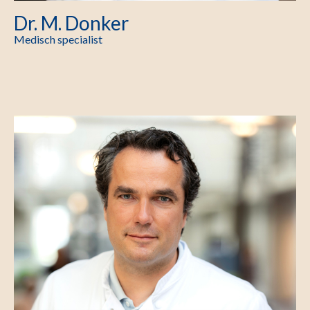
Dr. M. Donker
Medisch specialist