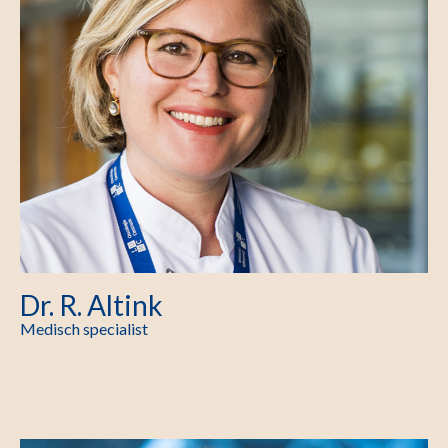
Dr. R. Altink
Medisch specialist