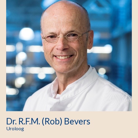
Dr. R.F.M. (Rob) Bevers
Uroloog