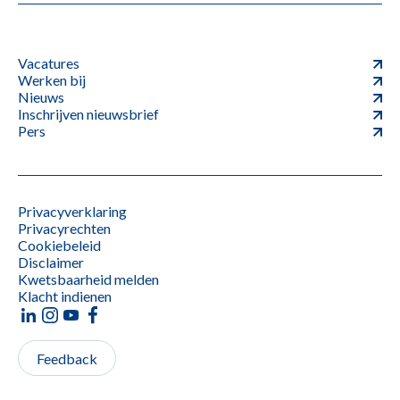
Vacatures
Werken bij
Nieuws
Inschrijven nieuwsbrief
Pers
Privacyverklaring
Privacyrechten
Cookiebeleid
Disclaimer
Kwetsbaarheid melden
Klacht indienen
Feedback