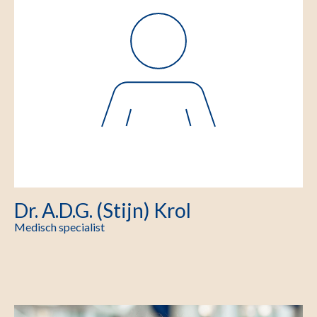
Dr. A.D.G. (Stijn) Krol
Medisch specialist