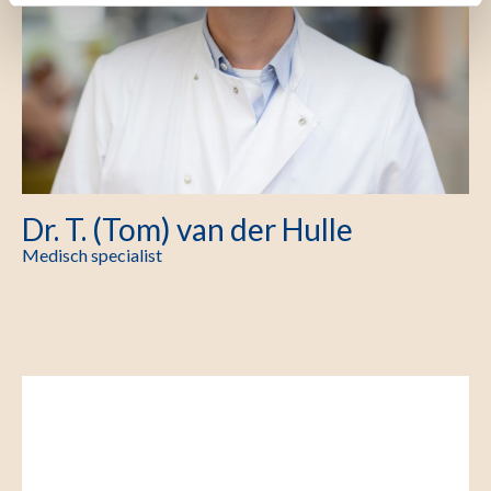
Dr. T. (Tom) van der Hulle
Medisch specialist