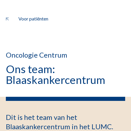
Voor patiënten
Oncologie Centrum
Ons team:
Blaaskankercentrum
Dit is het team van het
Blaaskankercentrum in het LUMC.