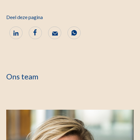
Deel deze pagina
Ons team