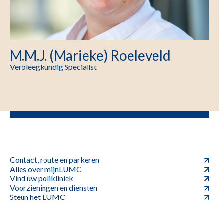
M.M.J. (Marieke) Roeleveld
Verpleegkundig Specialist
Contact, route en parkeren
Alles over mijnLUMC
Vind uw polikliniek
Voorzieningen en diensten
Steun het LUMC