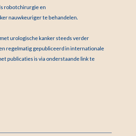
s robotchirurgie en
ker nauwkeuriger te behandelen.
 met urologische kanker steeds verder
n regelmatig gepubliceerd in internationale
et publicaties is via onderstaande link te