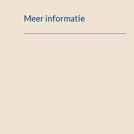
Meer informatie