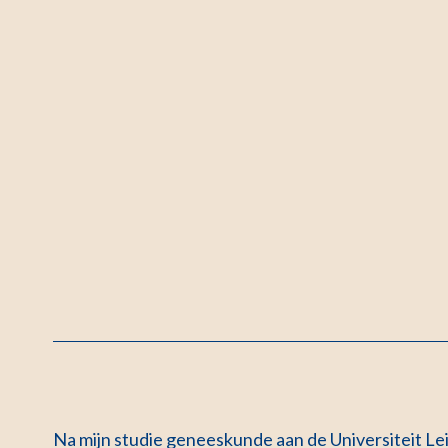
Na mijn studie geneeskunde aan de Universiteit Le