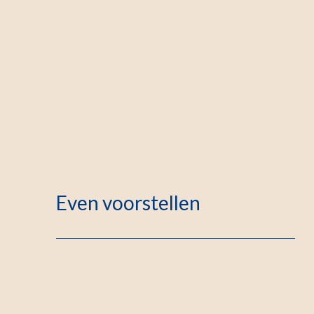
Even voorstellen