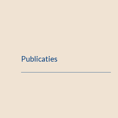
Publicaties