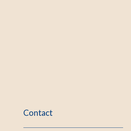
Contact