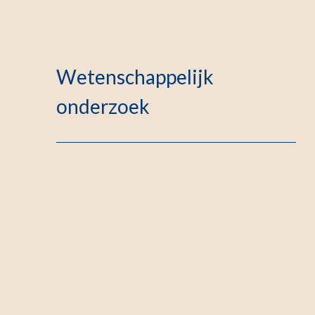
Wetenschappelijk
onderzoek