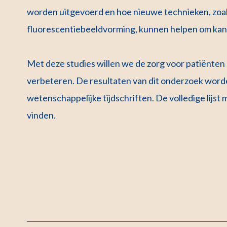
worden uitgevoerd en hoe nieuwe technieken, zoal
fluorescentiebeeldvorming, kunnen helpen om kan
Met deze studies willen we de zorg voor patiënten
verbeteren. De resultaten van dit onderzoek worde
wetenschappelijke tijdschriften. De volledige lijst m
vinden.