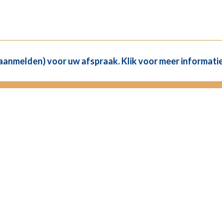
(aanmelden) voor uw afspraak. Klik voor meer informatie