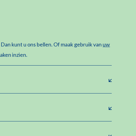
 Dan kunt u ons bellen. Of maak gebruik van
uw
raken inzien.