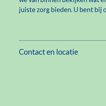
juiste zorg bieden. U bent bij
Contact en locatie