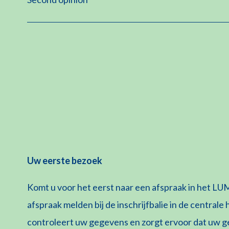
Uw eerste bezoek
Komt u voor het eerst naar een afspraak in het L
afspraak melden bij de inschrijfbalie in de centrale
controleert uw gegevens en zorgt ervoor dat uw ge