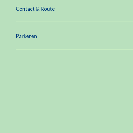
Contact & Route
Parkeren