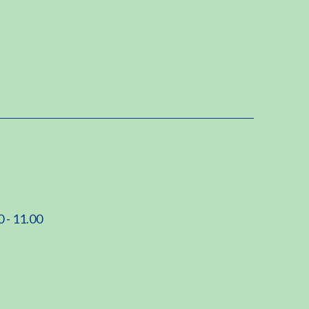
0 - 11.00