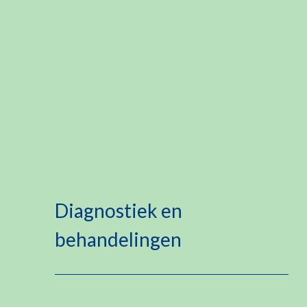
Diagnostiek en
behandelingen