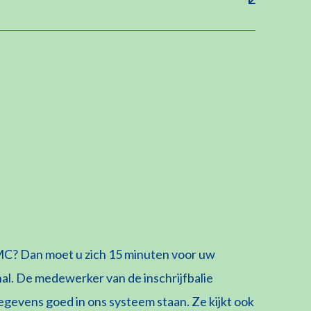
UMC? Dan moet u zich 15 minuten voor uw
 hal. De medewerker van de inschrijfbalie
gevens goed in ons systeem staan. Ze kijkt ook