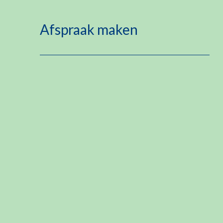
Afspraak maken