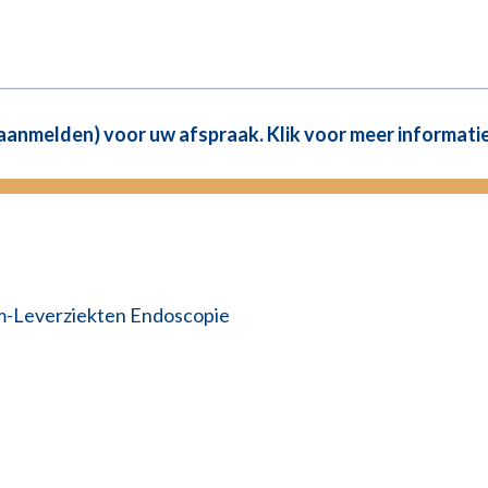
(aanmelden) voor uw afspraak. Klik voor meer informatie
-Leverziekten Endoscopie