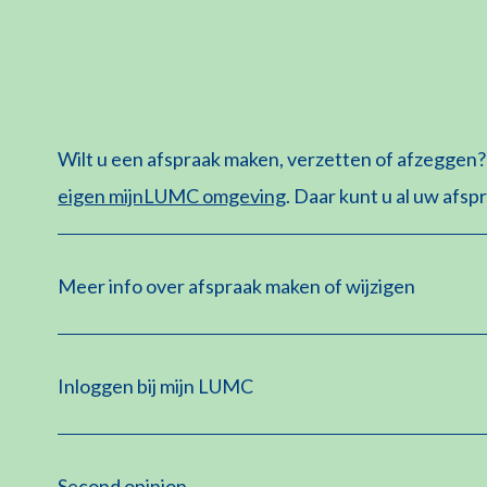
Wilt u een afspraak maken, verzetten of afzeggen?
eigen mijnLUMC omgeving
. Daar kunt u al uw afsp
Meer info over afspraak maken of wijzigen
Inloggen bij mijn LUMC
Second opinion