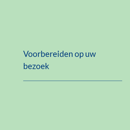
Voorbereiden op uw
bezoek