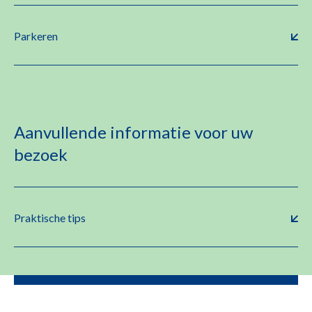
Parkeren
Aanvullende informatie voor uw
bezoek
Praktische tips