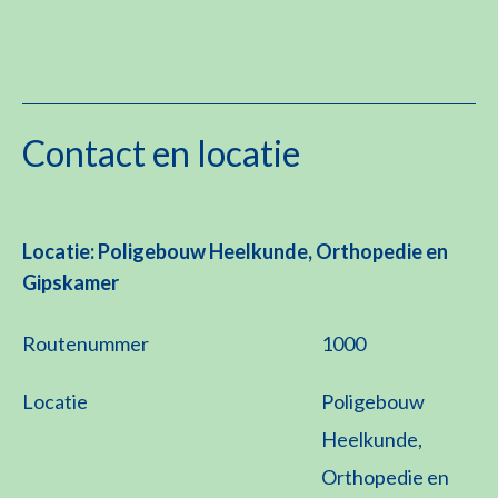
Contact en locatie
Locatie: Poligebouw Heelkunde, Orthopedie en
Gipskamer
Routenummer
1000
Locatie
Poligebouw
Heelkunde,
Orthopedie en