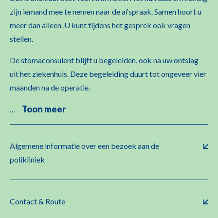
zijn iemand mee te nemen naar de afspraak. Samen hoort u
meer dan alleen. U kunt tijdens het gesprek ook vragen
stellen.
De stomaconsulent blijft u begeleiden, ook na uw ontslag
uit het ziekenhuis. Deze begeleiding duurt tot ongeveer vier
maanden na de operatie.
Toon meer
…
Algemene informatie over een bezoek aan de
polikliniek
Contact & Route