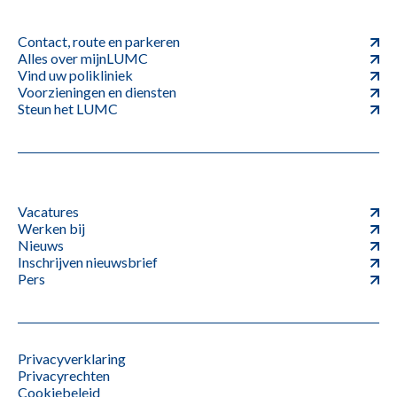
Contact, route en parkeren
Alles over mijnLUMC
Vind uw polikliniek
Voorzieningen en diensten
Steun het LUMC
Vacatures
Werken bij
Nieuws
Inschrijven nieuwsbrief
Pers
Privacyverklaring
Privacyrechten
Cookiebeleid