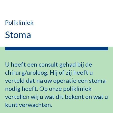
Polikliniek
Stoma
U heeft een consult gehad bij de
chirurg/uroloog. Hij of zij heeft u
verteld dat na uw operatie een stoma
nodig heeft. Op onze polikliniek
vertellen wij u wat dit bekent en wat u
kunt verwachten.