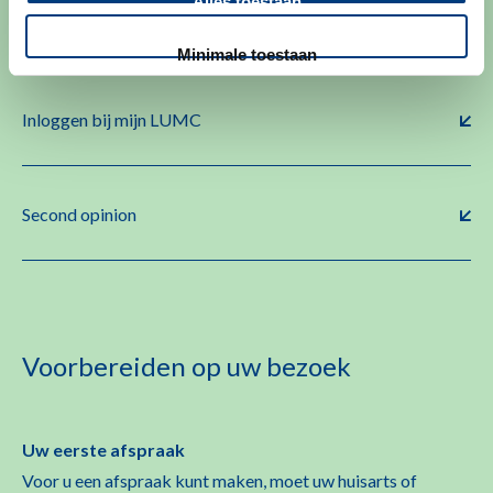
Alles toestaan
Meer info over afspraak maken of wijzigen
Minimale toestaan
Inloggen bij mijn LUMC
Second opinion
Voorbereiden op uw bezoek
Uw eerste afspraak
Voor u een afspraak kunt maken, moet uw huisarts of