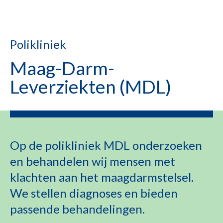
Polikliniek
Maag-Darm-
Leverziekten (MDL)
Op de polikliniek MDL onderzoeken
en behandelen wij mensen met
klachten aan het maagdarmstelsel.
We stellen diagnoses en bieden
passende behandelingen.