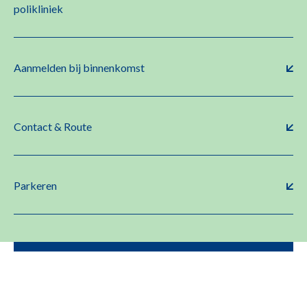
polikliniek
Aanmelden bij binnenkomst
Contact & Route
Parkeren