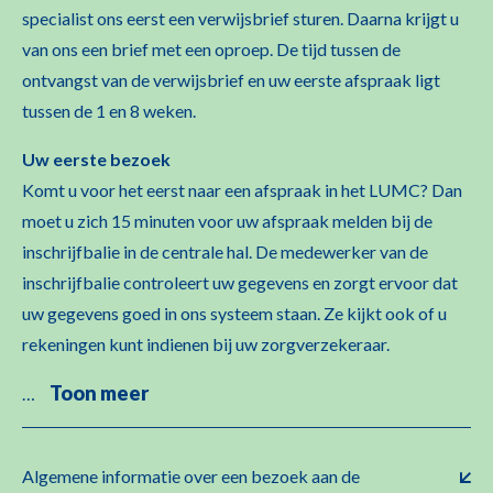
specialist ons eerst een verwijsbrief sturen. Daarna krijgt u
van ons een brief met een oproep. De tijd tussen de
ontvangst van de verwijsbrief en uw eerste afspraak ligt
tussen de 1 en 8 weken.
Uw eerste bezoek
Komt u voor het eerst naar een afspraak in het LUMC? Dan
moet u zich 15 minuten voor uw afspraak melden bij de
inschrijfbalie in de centrale hal. De medewerker van de
inschrijfbalie controleert uw gegevens en zorgt ervoor dat
uw gegevens goed in ons systeem staan. Ze kijkt ook of u
rekeningen kunt indienen bij uw zorgverzekeraar.
Toon meer
…
Algemene informatie over een bezoek aan de