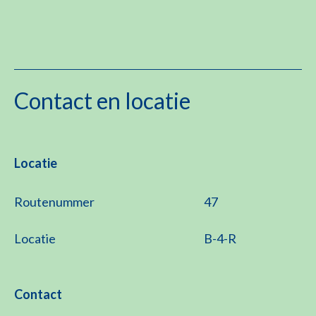
Contact en locatie
Locatie
Routenummer
47
Locatie
B-4-R
Contact