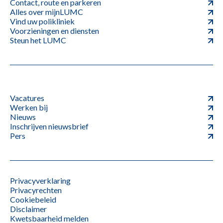
Contact, route en parkeren
Alles over mijnLUMC
Vind uw polikliniek
Voorzieningen en diensten
Steun het LUMC
Vacatures
Werken bij
Nieuws
Inschrijven nieuwsbrief
Pers
Privacyverklaring
Privacyrechten
Cookiebeleid
Disclaimer
Kwetsbaarheid melden