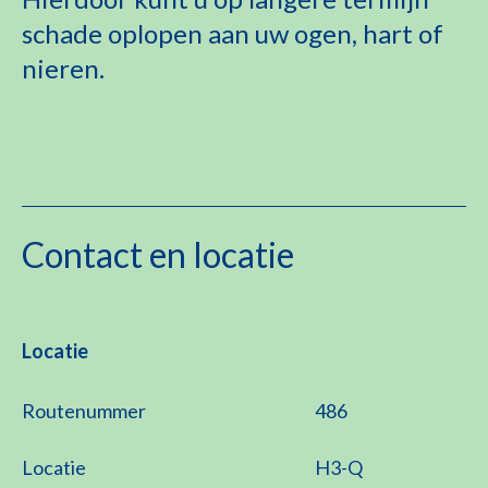
schade oplopen aan uw ogen, hart of
nieren.
Contact en locatie
Locatie
Routenummer
486
Locatie
H3-Q