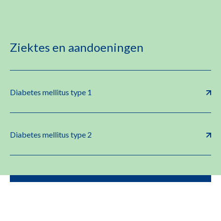
Ziektes en aandoeningen
Diabetes mellitus type 1
Diabetes mellitus type 2