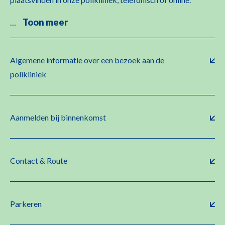
Toon meer
…
Algemene informatie over een bezoek aan de
polikliniek
Aanmelden bij binnenkomst
Contact & Route
Parkeren