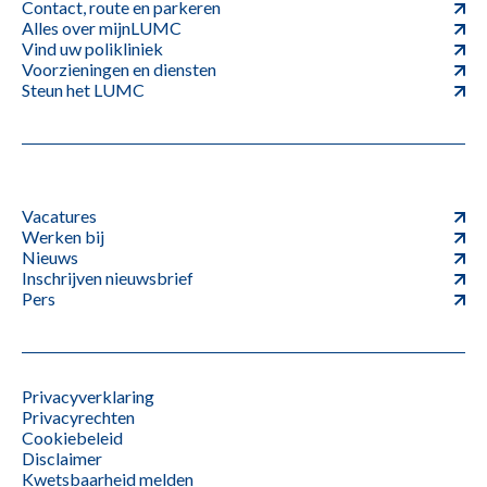
Contact, route en parkeren
Alles over mijnLUMC
Vind uw polikliniek
Voorzieningen en diensten
Steun het LUMC
Vacatures
Werken bij
Nieuws
Inschrijven nieuwsbrief
Pers
Privacyverklaring
Privacyrechten
Cookiebeleid
Disclaimer
Kwetsbaarheid melden