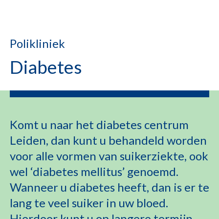
Polikliniek
Diabetes
Komt u naar het diabetes centrum
Leiden, dan kunt u behandeld worden
voor alle vormen van suikerziekte, ook
wel ‘diabetes mellitus’ genoemd.
Wanneer u diabetes heeft, dan is er te
lang te veel suiker in uw bloed.
Hierdoor kunt u op langere termijn