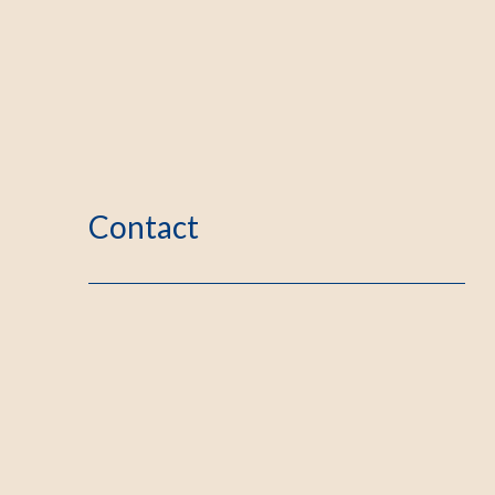
Contact