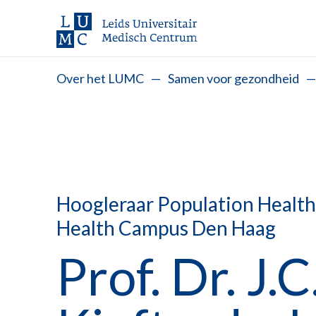
Over het LUMC
—
Samen voor gezondheid
—
Hoogleraar Population Health
Health Campus Den Haag
Prof. Dr. J.C