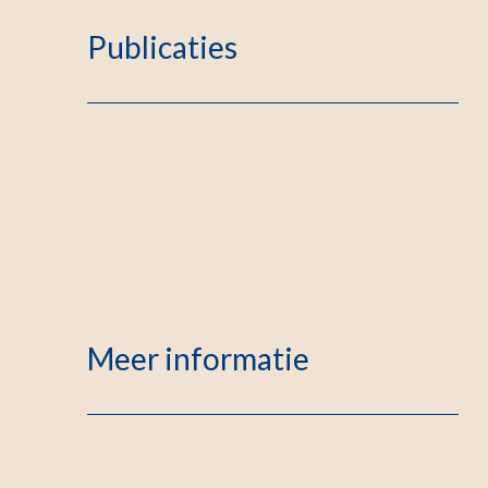
Publicaties
Meer informatie