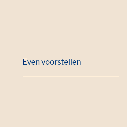
Even voorstellen