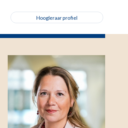
Hoogleraar profiel