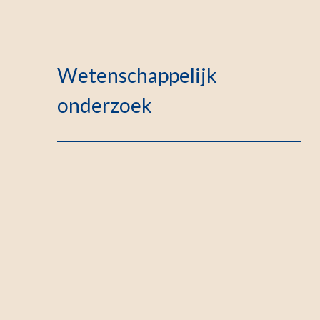
Wetenschappelijk
onderzoek