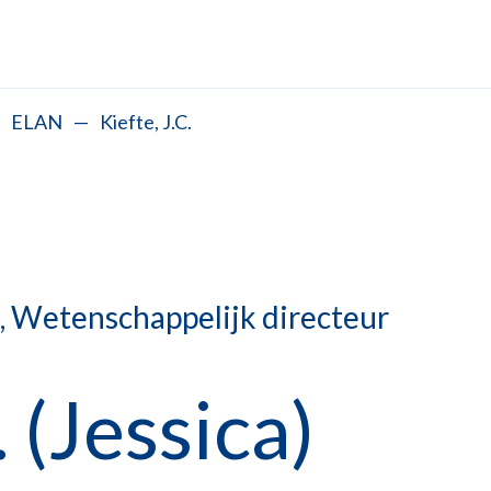
ELAN
—
Kiefte, J.C.
, Wetenschappelijk directeur
. (Jessica)