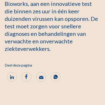
Bioworks, aan een innovatieve test
die binnen zes uur in één keer
duizenden virussen kan opsporen. De
test moet zorgen voor snellere
diagnoses en behandelingen van
verwachte en onverwachte
ziekteverwekkers.
Deel deze pagina