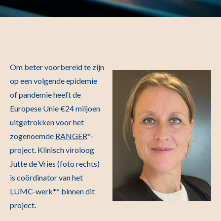
Om beter voorbereid te zijn
op een volgende epidemie
of pandemie heeft de
Europese Unie €24 miljoen
uitgetrokken voor het
zogenoemde
RANGER
*-
project. Klinisch viroloog
Jutte de Vries (foto rechts)
is coördinator van het
LUMC-werk** binnen dit
project.