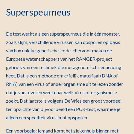
Superspeurneus
De test werkt als een superspeurneus die in één monster,
zoals slijm, verschillende virussen kan opsporen op basis
van hun unieke genetische-code. Hiervoor maken de
Europese wetenschappers van het RANGER-project
gebruik van een techniek die metagenomisch sequencing
heet. Dat is een methode om erfelijk materiaal (DNA of
RNA) van een virus of ander organisme uit te lezen zónder
dat je van tevoren weet naar welk virus of organisme je
zoekt. Dat laatste is volgens De Vries een groot voordeel
ten opzichte van bijvoorbeeld een PCR-test, waarmee je
alleen een specifiek virus kunt opsporen.
Een voorbeeld: Iemand komt het ziekenhuis binnen met