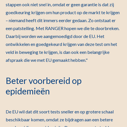
stappen ook niet snel in, omdat er geen garantie is dat zij
goedkeuring krijgen om hun product op de markt te krijgen
– niemand heeft dit immers eerder gedaan. Zo ontstaat er
een patstelling. Met RANGER hopen we die te doorbreken.
Daarbij worden we aangemoedigd door de EU. Het
ontwikkelen en goedgekeurd krijgen van deze test om het
veld in beweging te krijgen, is dan ook een belangrijke
afspraak die we met EU gemaakt hebben."
Beter voorbereid op
epidemieën
De EU wil dat dit soort tests sneller en op grotere schaal
beschikbaar komen, omdat ze bijdragen aan een betere