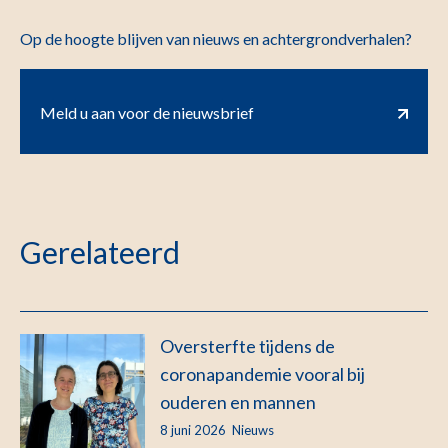
Op de hoogte blijven van nieuws en achtergrondverhalen?
Meld u aan voor de nieuwsbrief
Gerelateerd
Oversterfte tijdens de
coronapandemie vooral bij
ouderen en mannen
8 juni 2026
Nieuws