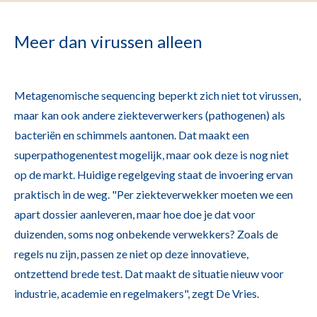
Meer dan virussen alleen
Metagenomische sequencing beperkt zich niet tot virussen,
maar kan ook andere ziekteverwerkers (pathogenen) als
bacteriën en schimmels aantonen. Dat maakt een
superpathogenentest mogelijk, maar ook deze is nog niet
op de markt. Huidige regelgeving staat de invoering ervan
praktisch in de weg. "Per ziekteverwekker moeten we een
apart dossier aanleveren, maar hoe doe je dat voor
duizenden, soms nog onbekende verwekkers? Zoals de
regels nu zijn, passen ze niet op deze innovatieve,
ontzettend brede test. Dat maakt de situatie nieuw voor
industrie, academie en regelmakers", zegt De Vries.