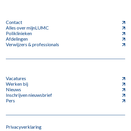
Contact
Alles over mijnLUMC
Poliklinieken
Afdelingen
Verwijzers & professionals
Vacatures
Werken bij
Nieuws
Inschrijven nieuwsbrief
Pers
Privacyverklaring