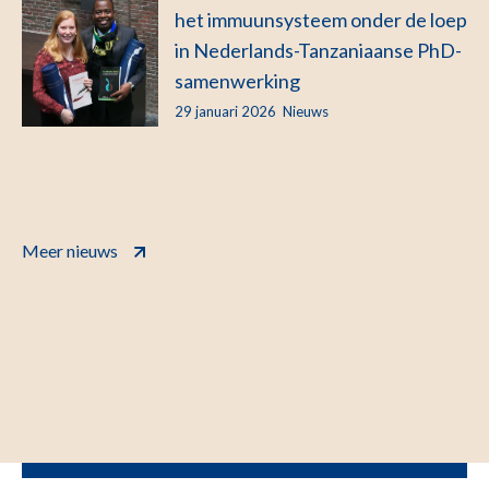
het immuunsysteem onder de loep
in Nederlands-Tanzaniaanse PhD-
samenwerking
29 januari 2026
Nieuws
Meer nieuws