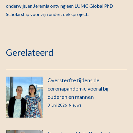
onderwijs, en Jeremia ontving een LUMC Global PhD
Scholarship voor zijn onderzoeksproject.
Gerelateerd
Oversterfte tijdens de
coronapandemie vooral bij
ouderen en mannen
8 juni 2026
Nieuws