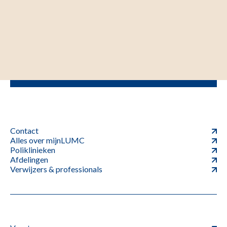
Contact
Alles over mijnLUMC
Poliklinieken
Afdelingen
Verwijzers & professionals