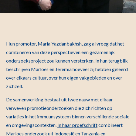
Hun promotor, Maria Yazdanbakhsh, zag al vroeg dat het
combineren van deze perspectieven een gezamenlijk
onderzoeksproject zou kunnen versterken. In hun terugblik
beschrijven Marloes en Jeremia hoeveel zij hebben geleerd
over elkaars cultuur, over hun eigen vakgebieden en over
zichzelf.
De samenwerking bestaat uit twee nauw met elkaar
verweven promotieonderzoeken die zich richten op
variaties in het immuunsysteem binnen verschillende sociale
en omgevingscontexten.
In haar proefschrift
combineert
Marloes onderzoek uit Indonesië en Tanzania en