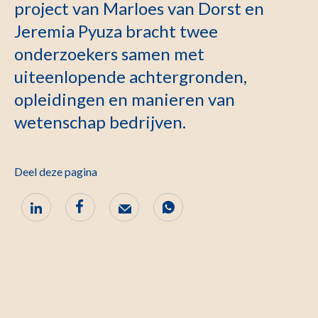
project van Marloes van Dorst en
Jeremia Pyuza bracht twee
onderzoekers samen met
uiteenlopende achtergronden,
opleidingen en manieren van
wetenschap bedrijven.
Deel deze pagina