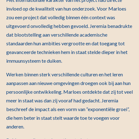
invloed op de kwaliteit van hun onderzoek. Voor Marloes
zou een project dat volledig binnen één context was
uitgevoerd onvolledig hebben gevoeld. Jeremia benadrukte
dat blootstelling aan verschillende academische
standaarden hun ambities vergrootte en dat toegang tot
geavanceerde technieken hem in staat stelde dieper in het
immuunsysteem te duiken.
Werken binnen sterk verschillende culturen en het leren
aanpassen aan nieuwe omgevingen droegen ook bij aan hun
persoonlijke ontwikkeling. Marloes ontdekte dat zij tot veel
meer in staat was dan zij vooraf had gedacht. Jeremia
beschreef de impact als een vorm van “exponentiële groei”,
die hem beter in staat stelt waarde toe te voegen voor
anderen.