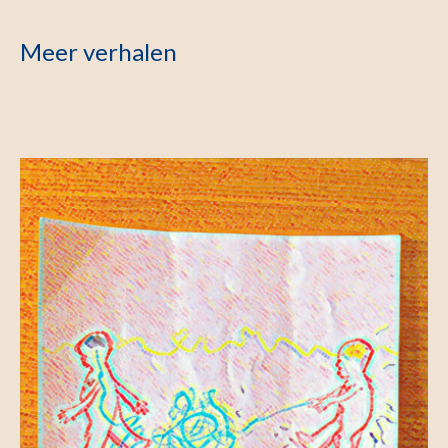
Meer verhalen