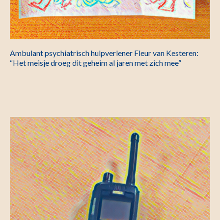
Ambulant psychiatrisch hulpverlener Fleur van Kesteren:
“Het meisje droeg dit geheim al jaren met zich mee”