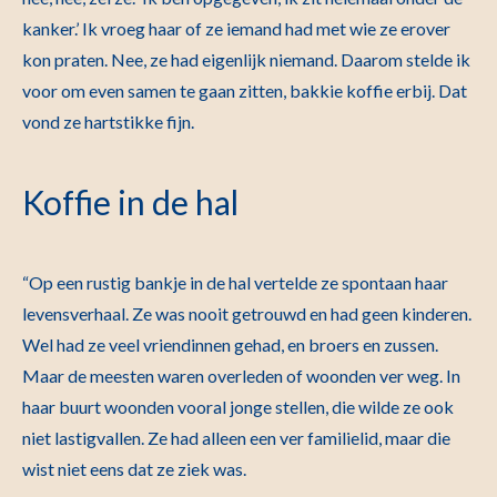
kanker.’ Ik vroeg haar of ze iemand had met wie ze erover
kon praten. Nee, ze had eigenlijk niemand. Daarom stelde ik
voor om even samen te gaan zitten, bakkie koffie erbij. Dat
vond ze hartstikke fijn.
Koffie in de hal
“Op een rustig bankje in de hal vertelde ze spontaan haar
levensverhaal. Ze was nooit getrouwd en had geen kinderen.
Wel had ze veel vriendinnen gehad, en broers en zussen.
Maar de meesten waren overleden of woonden ver weg. In
haar buurt woonden vooral jonge stellen, die wilde ze ook
niet lastigvallen. Ze had alleen een ver familielid, maar die
wist niet eens dat ze ziek was.