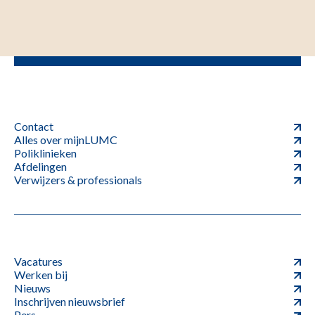
Contact
Alles over mijnLUMC
Poliklinieken
Afdelingen
Verwijzers & professionals
Vacatures
Werken bij
Nieuws
Inschrijven nieuwsbrief
Pers