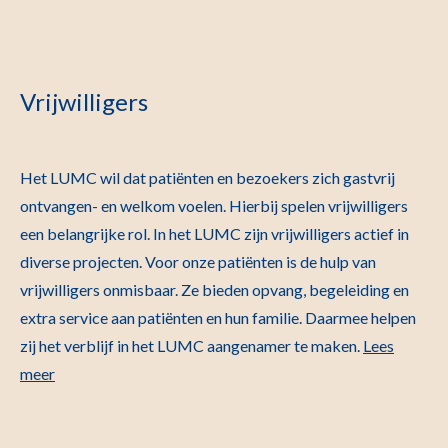
Vrijwilligers
Het LUMC wil dat patiënten en bezoekers zich gastvrij
ontvangen- en welkom voelen. Hierbij spelen vrijwilligers
een belangrijke rol. In het LUMC zijn vrijwilligers actief in
diverse projecten. Voor onze patiënten is de hulp van
vrijwilligers onmisbaar. Ze bieden opvang, begeleiding en
extra service aan patiënten en hun familie. Daarmee helpen
zij het verblijf in het LUMC aangenamer te maken.
Lees
meer