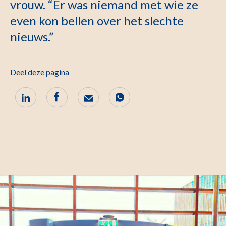
vrouw. “Er was niemand met wie ze
even kon bellen over het slechte
nieuws.”
Deel deze pagina