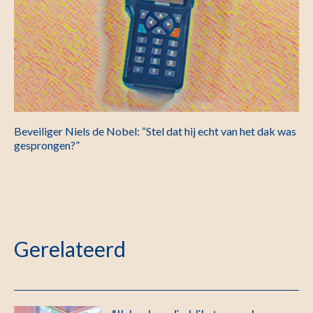
Beveiliger Niels de Nobel: “Stel dat hij echt van het dak was
gesprongen?”
Gerelateerd