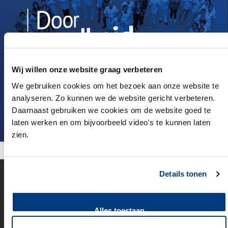
Regenerative geneeskunde
Wij willen onze website graag verbeteren
We gebruiken cookies om het bezoek aan onze website te
analyseren. Zo kunnen we de website gericht verbeteren.
Regenerative geneeskunde staat voor innovatieve nieuwe
Daarnaast gebruiken we cookies om de website goed te
behandelingen gericht op functieherstel van zieke cellen,
laten werken en om bijvoorbeeld video's te kunnen laten
weefsels en organen.
zien.
Lees meer
Details tonen
Alles toestaan