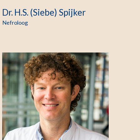
Dr. H.S. (Siebe) Spijker
Nefroloog