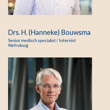
Drs. H. (Hanneke) Bouwsma
Senior medisch specialist / Internist
Nefroloog