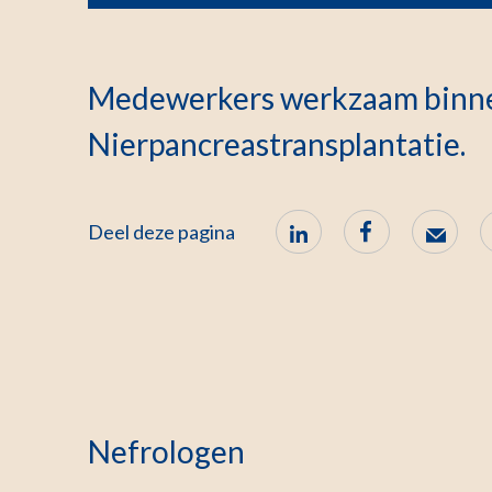
Medewerkers werkzaam binne
Nierpancreastransplantatie.
Deel deze pagina
Nefrologen