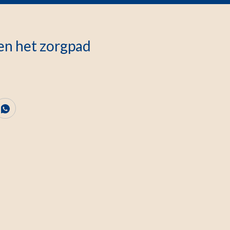
n het zorgpad