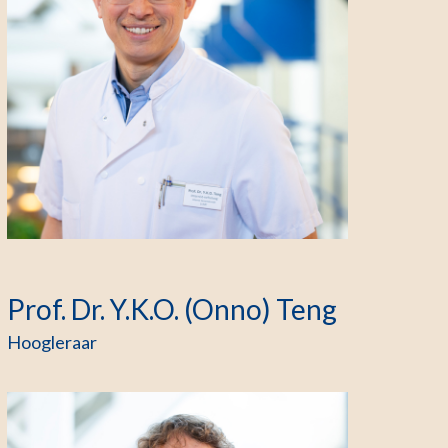
Prof. Dr. Y.K.O. (Onno) Teng
Hoogleraar