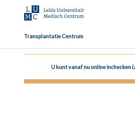
Transplantatie Centrum
U kunt vanaf nu online inchecken 