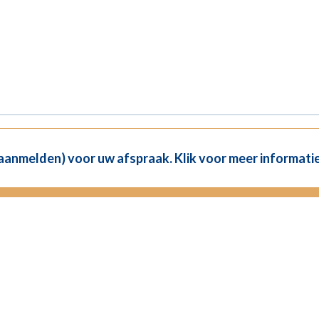
(aanmelden) voor uw afspraak. Klik voor meer informatie