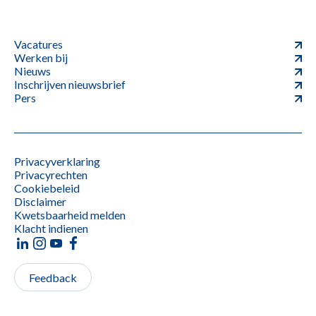
Vacatures
Werken bij
Nieuws
Inschrijven nieuwsbrief
Pers
Privacyverklaring
Privacyrechten
Cookiebeleid
Disclaimer
Kwetsbaarheid melden
Klacht indienen
Feedback