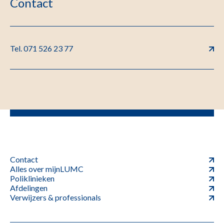
Contact
Tel. 071 526 23 77
Contact
Alles over mijnLUMC
Poliklinieken
Afdelingen
Verwijzers & professionals