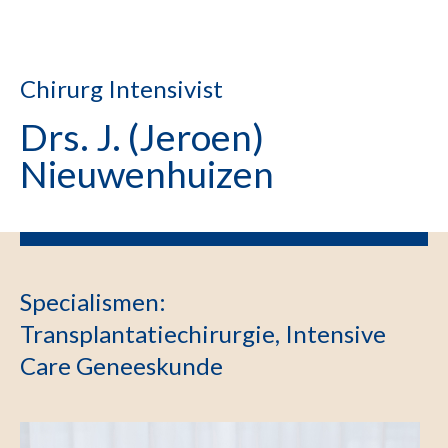
Chirurg Intensivist
Drs. J. (Jeroen)
Nieuwenhuizen
Specialismen
:
Transplantatiechirurgie, Intensive
Care Geneeskunde