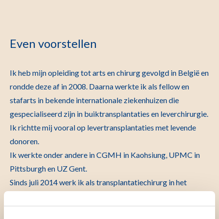
Even voorstellen
Ik heb mijn opleiding tot arts en chirurg gevolgd in België en
rondde deze af in 2008. Daarna werkte ik als fellow en
stafarts in bekende internationale ziekenhuizen die
gespecialiseerd zijn in buiktransplantaties en leverchirurgie.
Ik richtte mij vooral op levertransplantaties met levende
donoren.
Ik werkte onder andere in CGMH in Kaohsiung, UPMC in
Pittsburgh en UZ Gent.
Sinds juli 2014 werk ik als transplantatiechirurg in het
LUMC.