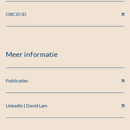
ORCID iD
Meer informatie
Publicaties
LinkedIn | David Lam