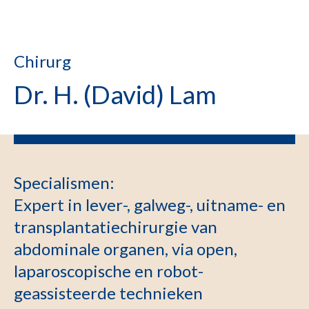
Chirurg
Dr. H. (David) Lam
Specialismen
:
Expert in lever-, galweg-, uitname- en
transplantatiechirurgie van
abdominale organen, via open,
laparoscopische en robot-
geassisteerde technieken