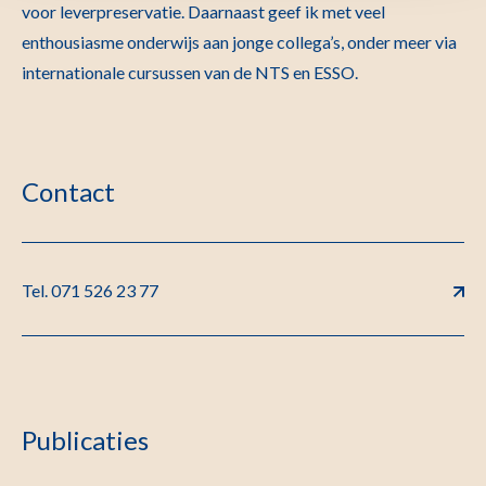
voor leverpreservatie. Daarnaast geef ik met veel
enthousiasme onderwijs aan jonge collega’s, onder meer via
internationale cursussen van de NTS en ESSO.
Contact
Tel. 071 526 23 77
Publicaties