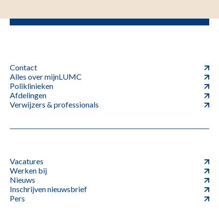
Contact
Alles over mijnLUMC
Poliklinieken
Afdelingen
Verwijzers & professionals
Vacatures
Werken bij
Nieuws
Inschrijven nieuwsbrief
Pers