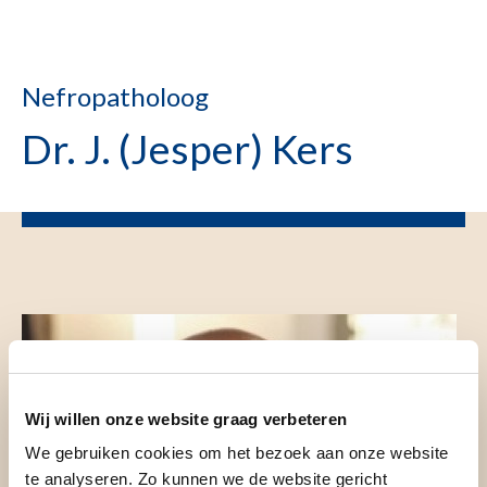
Nefropatholoog
Dr. J. (Jesper) Kers
Wij willen onze website graag verbeteren
We gebruiken cookies om het bezoek aan onze website
te analyseren. Zo kunnen we de website gericht