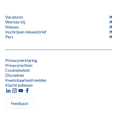
Vacatures
Werken bij
Nieuws
Inschrijven nieuwsbrief
Pers
Privacyverklaring
Privacyrechten
Cookiebeleid
Disclaimer
Kwetsbaarheid melden
Klacht indienen
Feedback