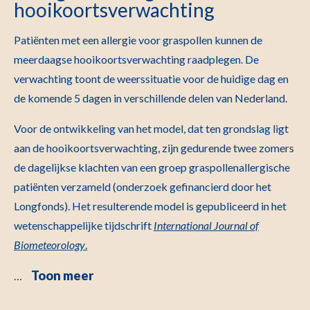
hooikoortsverwachting
Patiënten met een allergie voor graspollen kunnen de
meerdaagse hooikoortsverwachting raadplegen. De
verwachting toont de weerssituatie voor de huidige dag en
de komende 5 dagen in verschillende delen van Nederland.
Voor de ontwikkeling van het model, dat ten grondslag ligt
aan de hooikoortsverwachting, zijn gedurende twee zomers
de dagelijkse klachten van een groep graspollenallergische
patiënten verzameld (onderzoek gefinancierd door het
Longfonds). Het resulterende model is gepubliceerd in het
wetenschappelijke tijdschrift
International Journal of
Biometeorology
.
Toon meer
…