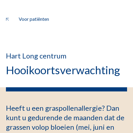
Voor patiënten
Hart Long centrum
Hooikoortsverwachting
Heeft u een graspollenallergie? Dan
kunt u gedurende de maanden dat de
grassen volop bloeien (mei, juni en