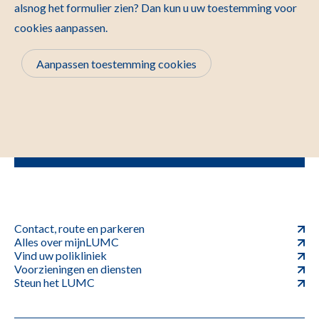
alsnog het formulier zien? Dan kun u uw toestemming voor
cookies aanpassen.
Aanpassen toestemming cookies
Contact, route en parkeren
Alles over mijnLUMC
Vind uw polikliniek
Voorzieningen en diensten
Steun het LUMC