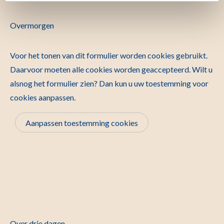
Overmorgen
Voor het tonen van dit formulier worden cookies gebruikt.
Daarvoor moeten alle cookies worden geaccepteerd. Wilt u
alsnog het formulier zien? Dan kun u uw toestemming voor
cookies aanpassen.
Aanpassen toestemming cookies
Over drie dagen