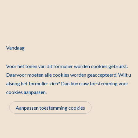
Vandaag
Voor het tonen van dit formulier worden cookies gebruikt.
Daarvoor moeten alle cookies worden geaccepteerd. Wilt u
alsnog het formulier zien? Dan kun u uw toestemming voor
cookies aanpassen.
Aanpassen toestemming cookies