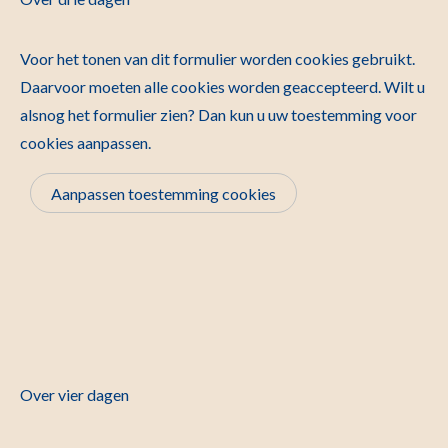
Voor het tonen van dit formulier worden cookies gebruikt.
Daarvoor moeten alle cookies worden geaccepteerd. Wilt u
alsnog het formulier zien? Dan kun u uw toestemming voor
cookies aanpassen.
Aanpassen toestemming cookies
Over vier dagen