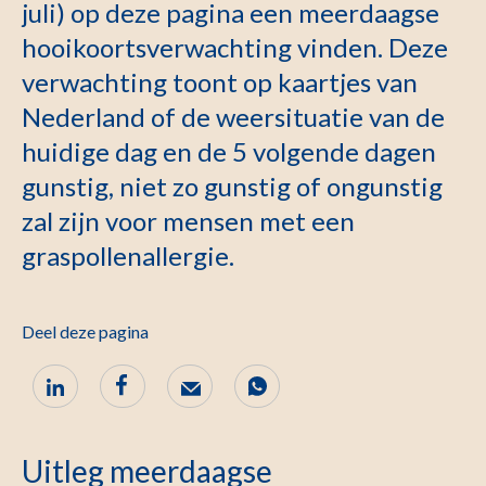
juli) op deze pagina een meerdaagse
hooikoortsverwachting vinden. Deze
verwachting toont op kaartjes van
Nederland of de weersituatie van de
huidige dag en de 5 volgende dagen
gunstig, niet zo gunstig of ongunstig
zal zijn voor mensen met een
graspollenallergie.
Deel deze pagina
Uitleg meerdaagse