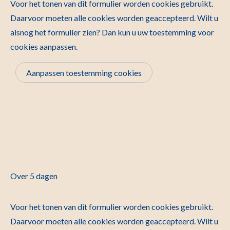
Voor het tonen van dit formulier worden cookies gebruikt.
Daarvoor moeten alle cookies worden geaccepteerd. Wilt u
alsnog het formulier zien? Dan kun u uw toestemming voor
cookies aanpassen.
Aanpassen toestemming cookies
Over 5 dagen
Voor het tonen van dit formulier worden cookies gebruikt.
Daarvoor moeten alle cookies worden geaccepteerd. Wilt u