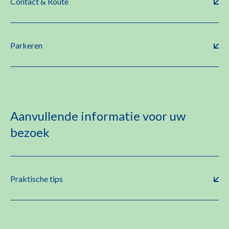
Contact & Route
Parkeren
Aanvullende informatie voor uw
bezoek
Praktische tips