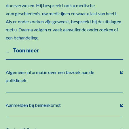
doorverwezen. Hij bespreekt ook u medische
voorgeschiedenis, uw medicijnen en waar u last van heeft.
Als er onderzoeken zijn geweest, bespreekt hij de uitslagen
met u. Daarna volgen er vaak aanvullende onderzoeken of
een behandeling.
Toon meer
…
Algemene informatie over een bezoek aan de
polikliniek
Aanmelden bij binnenkomst