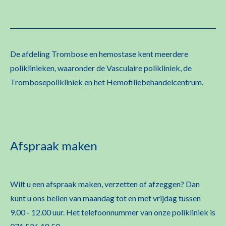
De afdeling Trombose en hemostase kent meerdere
poliklinieken, waaronder de Vasculaire polikliniek, de
Trombosepolikliniek en het Hemofiliebehandelcentrum.
Afspraak maken
Wilt u een afspraak maken, verzetten of afzeggen? Dan
kunt u ons bellen van maandag tot en met vrijdag tussen
9.00 - 12.00 uur. Het telefoonnummer van onze polikliniek is