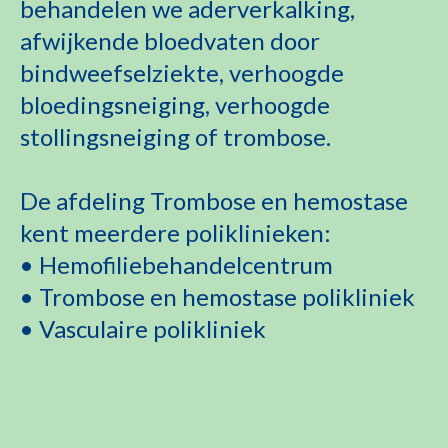
behandelen we aderverkalking,
afwijkende bloedvaten door
bindweefselziekte, verhoogde
bloedingsneiging, verhoogde
stollingsneiging of trombose.
De afdeling Trombose en hemostase
kent meerdere poliklinieken:
• Hemofiliebehandelcentrum
• Trombose en hemostase polikliniek
• Vasculaire polikliniek