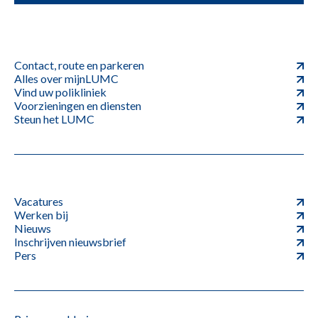
Contact, route en parkeren
Alles over mijnLUMC
Vind uw polikliniek
Voorzieningen en diensten
Steun het LUMC
Vacatures
Werken bij
Nieuws
Inschrijven nieuwsbrief
Pers