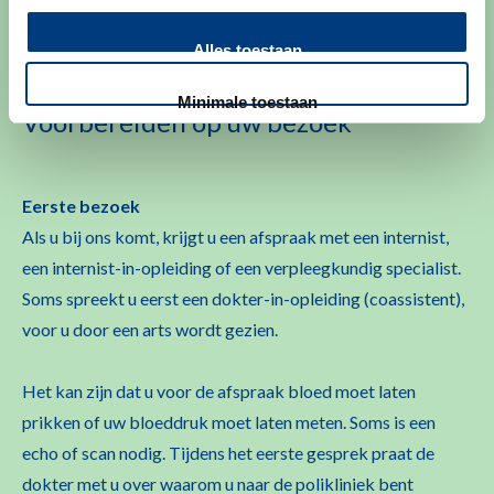
Alles toestaan
Minimale toestaan
Voorbereiden op uw bezoek
Eerste bezoek
Als u bij ons komt, krijgt u een afspraak met een internist,
een internist-in-opleiding of een verpleegkundig specialist.
Soms spreekt u eerst een dokter-in-opleiding (coassistent),
voor u door een arts wordt gezien.
Het kan zijn dat u voor de afspraak bloed moet laten
prikken of uw bloeddruk moet laten meten. Soms is een
echo of scan nodig. Tijdens het eerste gesprek praat de
dokter met u over waarom u naar de polikliniek bent