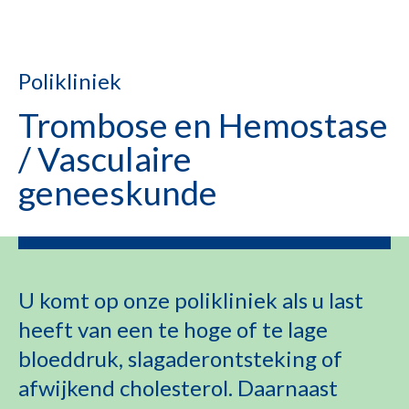
Polikliniek
Trombose en Hemostase
/ Vasculaire
geneeskunde
U komt op onze polikliniek als u last
heeft van een te hoge of te lage
bloeddruk, slagaderontsteking of
afwijkend cholesterol. Daarnaast