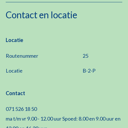
Contact en locatie
Locatie
Routenummer
25
Locatie
B-2-P
Contact
071 526 18 50
ma t/m vr 9.00 - 12.00 uur Spoed: 8.00 en 9.00 uur en