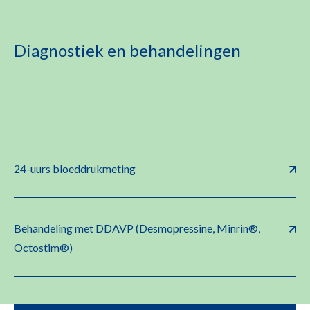
Diagnostiek en behandelingen
24-uurs bloeddrukmeting
Behandeling met DDAVP (Desmopressine, Minrin®,
Octostim®)