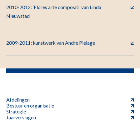
2010-2012: ‘Flores arte compositi’ van Linda
Nieuwstad
2009-2011: kunstwerk van Andre Pielage
Afdelingen
Bestuur en organisatie
Strategie
Jaarverslagen