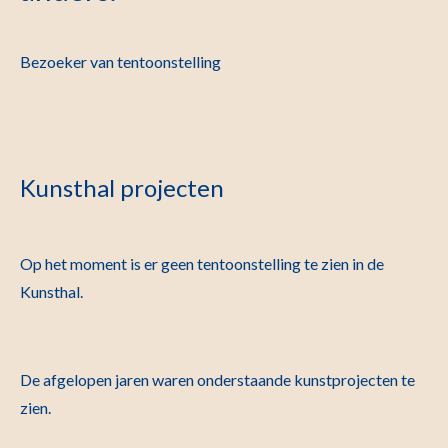
Bezoeker van tentoonstelling
Kunsthal projecten
Op het moment is er geen tentoonstelling te zien in de
Kunsthal.
De afgelopen jaren waren onderstaande kunstprojecten te
zien.