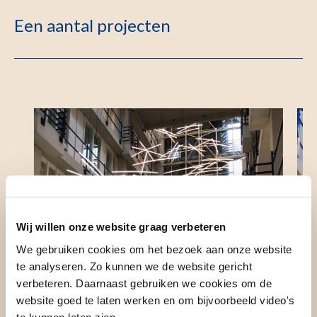
Een aantal projecten
Wij willen onze website graag verbeteren
We gebruiken cookies om het bezoek aan onze website
te analyseren. Zo kunnen we de website gericht
verbeteren. Daarnaast gebruiken we cookies om de
website goed te laten werken en om bijvoorbeeld video's