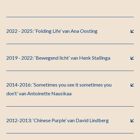
2022 - 2025: ‘Folding Life’ van Ana Oosting
2019 - 2022: ‘Bewegend licht’ van Henk Stallinga
2014-2016: ‘Sometimes you see it sometimes you
don’t’ van Antoinette Nausikaa
2012-2013: ‘Chinese Purple’ van David Lindberg