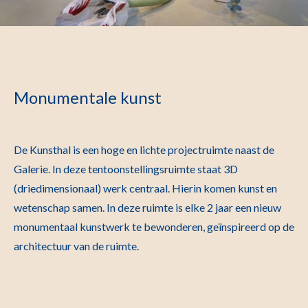
Monumentale kunst
De Kunsthal is een hoge en lichte projectruimte naast de
Galerie. In deze tentoonstellingsruimte staat 3D
(driedimensionaal) werk centraal. Hierin komen kunst en
wetenschap samen. In deze ruimte is elke 2 jaar een nieuw
monumentaal kunstwerk te bewonderen, geïnspireerd op de
architectuur van de ruimte.