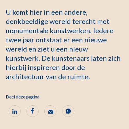
U komt hier in een andere,
denkbeeldige wereld terecht met
monumentale kunstwerken. Iedere
twee jaar ontstaat er een nieuwe
wereld en ziet u een nieuw
kunstwerk. De kunstenaars laten zich
hierbij inspireren door de
architectuur van de ruimte.
Deel deze pagina