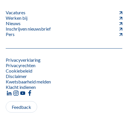
Vacatures
Werken bij
Nieuws
Inschrijven nieuwsbrief
Pers
Privacyverklaring
Privacyrechten
Cookiebeleid
Disclaimer
Kwetsbaarheid melden
Klacht indienen
Feedback