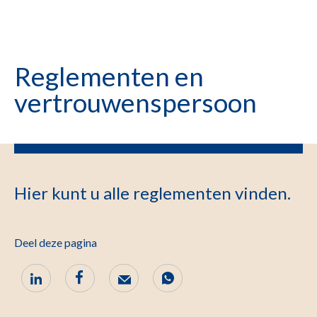
Reglementen en
vertrouwenspersoon
Hier kunt u alle reglementen vinden.
Deel deze pagina