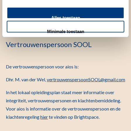
Lokaal opleidingsplan
Alles toestaan
Minimale toestaan
Vertrouwenspersoon SOOL
De vertrouwenspersoon voor aios is:
Dhr. M. van der Wel,
vertrouwenspersoonSOOL@gmail.com
In het lokaal opleidingsplan staat meer informatie over
integriteit, vertrouwenspersonen en klachtenbemiddeling.
Voor aios is informatie over de vertrouwenspersoon en de
klachtenregeling
hier
te vinden op Brightspace.