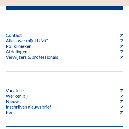
Contact
Alles over mijnLUMC
Poliklinieken
Afdelingen
Verwijzers & professionals
Vacatures
Werken bij
Nieuws
Inschrijven nieuwsbrief
Pers