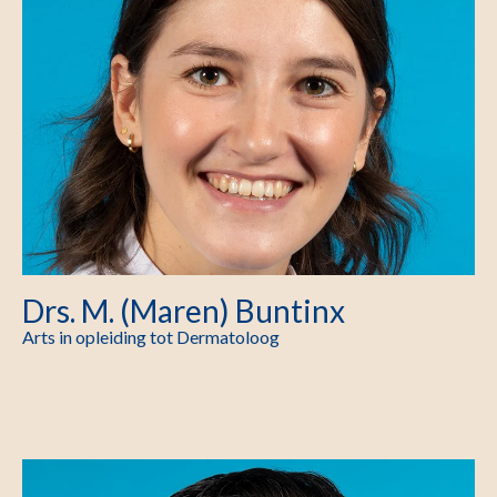
Drs. M. (Maren) Buntinx
Arts in opleiding tot Dermatoloog