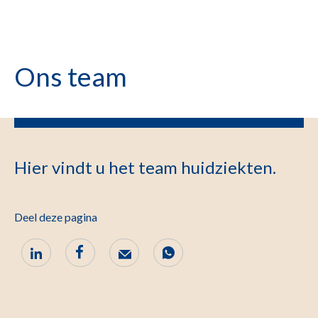
Ons team
Hier vindt u het team huidziekten.
Deel deze pagina