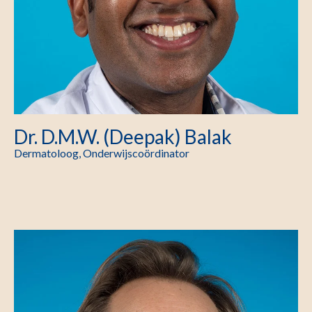
Dr. D.M.W. (Deepak) Balak
Dermatoloog, Onderwijscoördinator