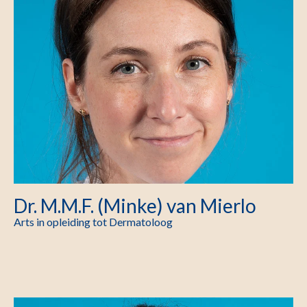
Dr. M.M.F. (Minke) van Mierlo
Arts in opleiding tot Dermatoloog