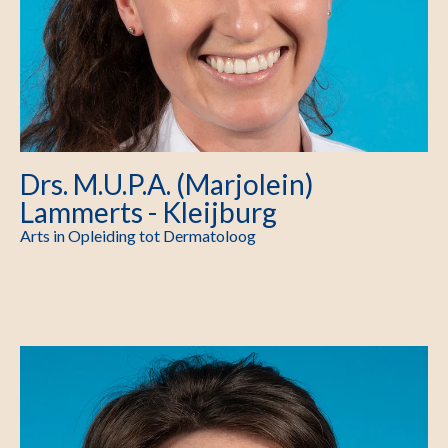
Drs. M.U.P.A. (Marjolein)
Lammerts - Kleijburg
Arts in Opleiding tot Dermatoloog