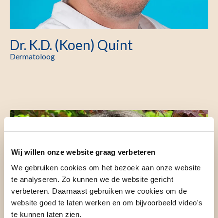
Dr. K.D. (Koen) Quint
Dermatoloog
Wij willen onze website graag verbeteren
We gebruiken cookies om het bezoek aan onze website
te analyseren. Zo kunnen we de website gericht
verbeteren. Daarnaast gebruiken we cookies om de
website goed te laten werken en om bijvoorbeeld video's
te kunnen laten zien.