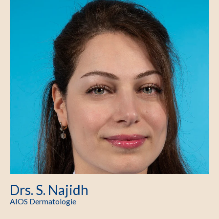
Drs. S. Najidh
AIOS Dermatologie