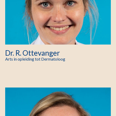
Dr. R. Ottevanger
Arts in opleiding tot Dermatoloog