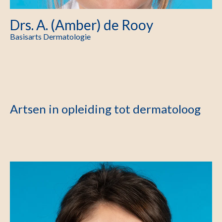
Drs. A. (Amber) de Rooy
Basisarts Dermatologie
Artsen in opleiding tot dermatoloog