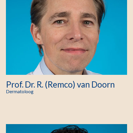
Prof. Dr. R. (Remco) van Doorn
Dermatoloog