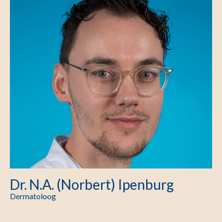
Dr. N.A. (Norbert) Ipenburg
Dermatoloog