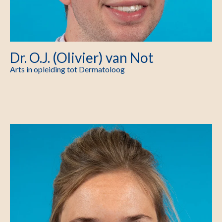
Dr. O.J. (Olivier) van Not
Arts in opleiding tot Dermatoloog