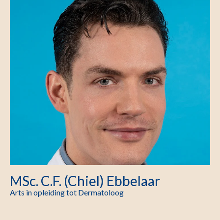
MSc. C.F. (Chiel) Ebbelaar
Arts in opleiding tot Dermatoloog