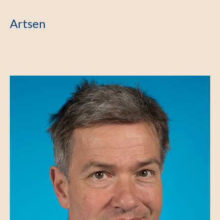
Artsen