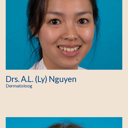
Drs. A.L. (Ly) Nguyen
Dermatoloog