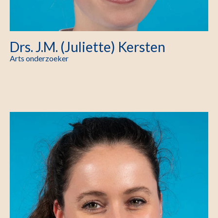
Drs. J.M. (Juliette) Kersten
Arts onderzoeker