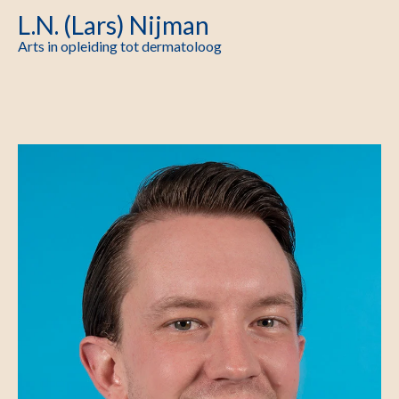
L.N. (Lars) Nijman
Arts in opleiding tot dermatoloog