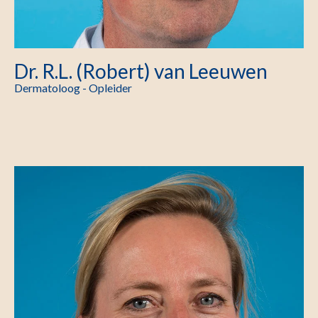
Dr. R.L. (Robert) van Leeuwen
Dermatoloog - Opleider