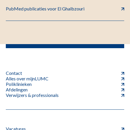
PubMed publicaties voor El Ghalbzouri
Contact
Alles over mijnLUMC
Poliklinieken
Afdelingen
Verwijzers & professionals
Vacatures