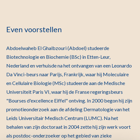
Even voorstellen
Abdoelwaheb El Ghalbzouri (Abdoel) studeerde
Biotechnologie en Biochemie (BSc) in Etten-Leur,
Nederland en verhuisde na het ontvangen van een Leonardo
Da Vinci-beurs naar Parijs, Frankrijk, waar hij Moleculaire
en Cellulaire Biologie (MSc) studeerde aan de Medische
Universiteit Paris VI, waar hij de Franse regeringsbeurs
"Bourses d'excellence Eiffel" ontving. In 2000 begon hij zijn
promotieonderzoek aan de afdeling Dermatologie van het
Leids Universitair Medisch Centrum (LUMC). Na het
behalen van zijn doctoraat in 2004 zette hij zijn werk voort
als postdoc-onderzoeker op het gebied van zieke