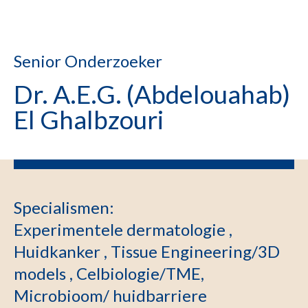
Senior Onderzoeker
Dr. A.E.G. (Abdelouahab)
El Ghalbzouri
Specialismen
:
Experimentele dermatologie ,
Huidkanker , Tissue Engineering/3D
models , Celbiologie/TME,
Microbioom/ huidbarriere