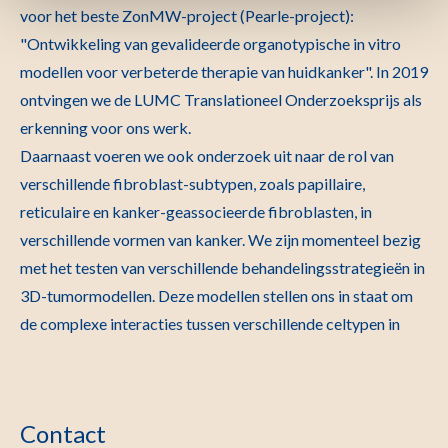
voor het beste ZonMW-project (Pearle-project):
"Ontwikkeling van gevalideerde organotypische in vitro
modellen voor verbeterde therapie van huidkanker". In 2019
ontvingen we de LUMC Translationeel Onderzoeksprijs als
erkenning voor ons werk.
Daarnaast voeren we ook onderzoek uit naar de rol van
verschillende fibroblast-subtypen, zoals papillaire,
reticulaire en kanker-geassocieerde fibroblasten, in
verschillende vormen van kanker. We zijn momenteel bezig
met het testen van verschillende behandelingsstrategieën in
3D-tumormodellen. Deze modellen stellen ons in staat om
de complexe interacties tussen verschillende celtypen in
Contact