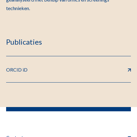
technieken.
Publicaties
ORCID iD