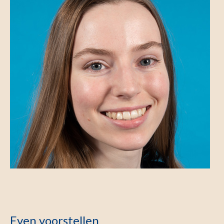
Even voorstellen