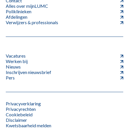
Contact
Alles over mijnLUMC
Poliklinieken
Afdelingen
Verwijzers & professionals
Vacatures
Werken bij
Nieuws
Inschrijven nieuwsbrief
Pers
Privacyverklaring
Privacyrechten
Cookiebeleid
Disclaimer
Kwetsbaarheid melden