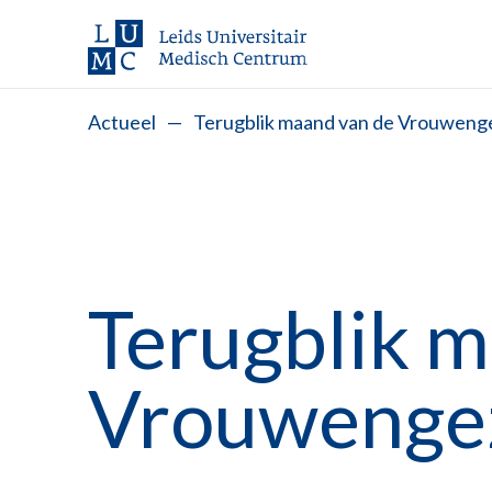
Actueel
—
Terugblik maand van de Vrouweng
Terugblik 
Vrouwenge