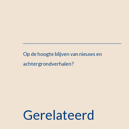
Op de hoogte blijven van nieuws en
achtergrondverhalen?
Gerelateerd