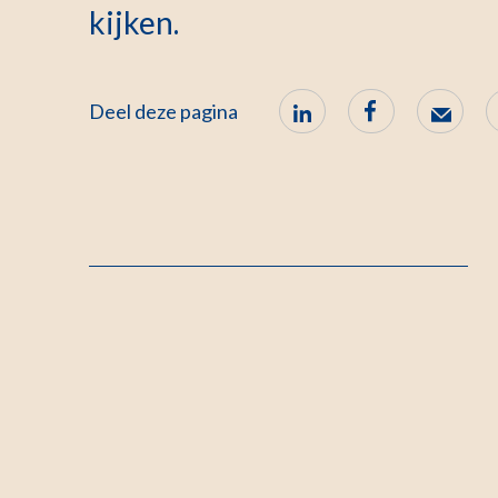
kijken.
Deel deze pagina