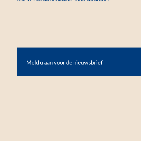
Meld u aan voor de nieuwsbrief