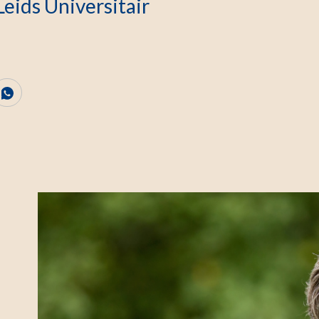
Leids Universitair