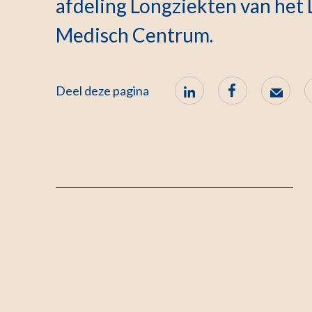
afdeling Longziekten van het 
Medisch Centrum.
Deel deze pagina