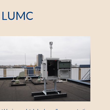
k LUMC