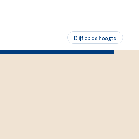
Blijf op de hoogte