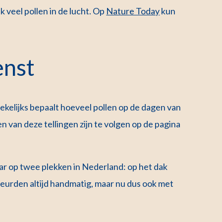
ijk veel pollen in de lucht. Op
Nature Today
kun
enst
kelijks bepaalt hoeveel pollen op de dagen van
n van deze tellingen zijn te volgen op de pagina
aar op twee plekken in Nederland: op het dak
eurden altijd handmatig, maar nu dus ook met