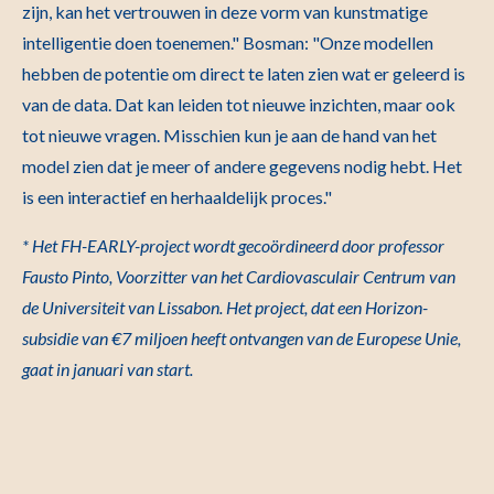
zijn, kan het vertrouwen in deze vorm van kunstmatige
intelligentie doen toenemen." Bosman: "Onze modellen
hebben de potentie om direct te laten zien wat er geleerd is
van de data. Dat kan leiden tot nieuwe inzichten, maar ook
tot nieuwe vragen. Misschien kun je aan de hand van het
model zien dat je meer of andere gegevens nodig hebt. Het
is een interactief en herhaaldelijk proces."
* Het FH-EARLY-project wordt gecoördineerd door professor
Fausto Pinto, Voorzitter van het Cardiovasculair Centrum van
de Universiteit van Lissabon. Het project, dat een Horizon-
subsidie van €7 miljoen heeft ontvangen van de Europese Unie,
gaat in januari van start.