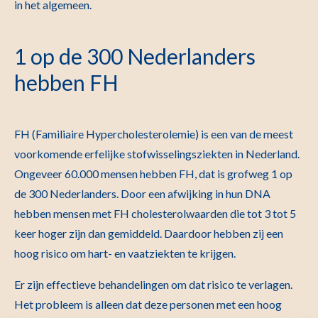
in het algemeen.
1 op de 300 Nederlanders
hebben FH
FH (Familiaire Hypercholesterolemie) is een van de meest
voorkomende erfelijke stofwisselingsziekten in Nederland.
Ongeveer 60.000 mensen hebben FH, dat is grofweg 1 op
de 300 Nederlanders. Door een afwijking in hun DNA
hebben mensen met FH cholesterolwaarden die tot 3 tot 5
keer hoger zijn dan gemiddeld. Daardoor hebben zij een
hoog risico om hart- en vaatziekten te krijgen.
Er zijn effectieve behandelingen om dat risico te verlagen.
Het probleem is alleen dat deze personen met een hoog