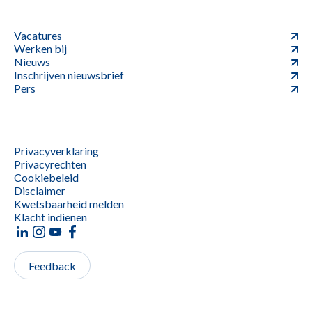
Vacatures
Werken bij
Nieuws
Inschrijven nieuwsbrief
Pers
Privacyverklaring
Privacyrechten
Cookiebeleid
Disclaimer
Kwetsbaarheid melden
Klacht indienen
Feedback