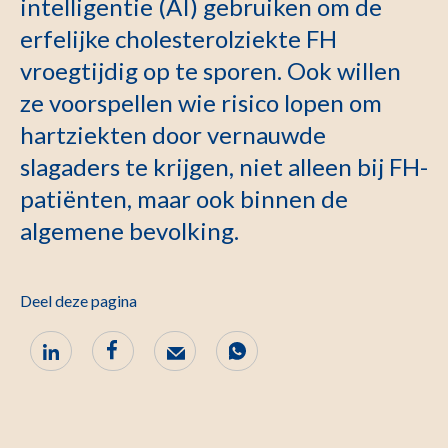
intelligentie (AI) gebruiken om de
erfelijke cholesterolziekte FH
vroegtijdig op te sporen. Ook willen
ze voorspellen wie risico lopen om
hartziekten door vernauwde
slagaders te krijgen, niet alleen bij FH-
patiënten, maar ook binnen de
algemene bevolking.
Deel deze pagina