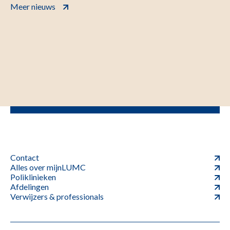
Meer nieuws
Contact
Alles over mijnLUMC
Poliklinieken
Afdelingen
Verwijzers & professionals