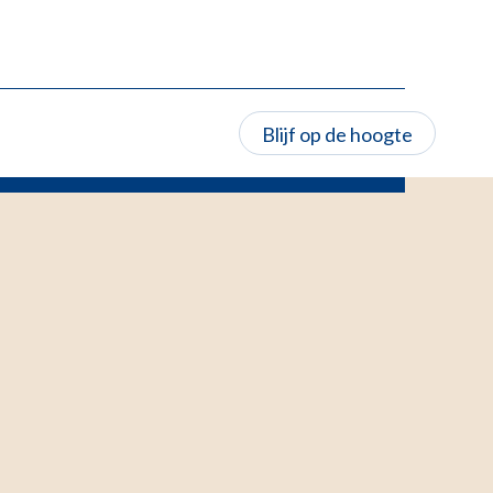
Blijf op de hoogte