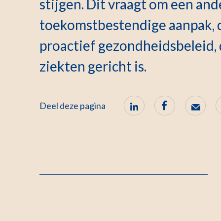
stijgen. Dit vraagt om een and
toekomstbestendige aanpak, d
proactief gezondheidsbeleid,
ziekten gericht is.
Deel deze pagina