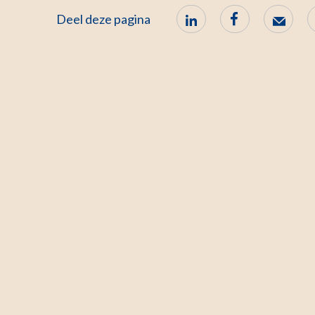
Deel deze pagina