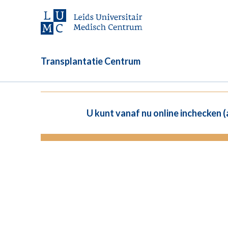
Transplantatie Centrum
U kunt vanaf nu online inchecken 