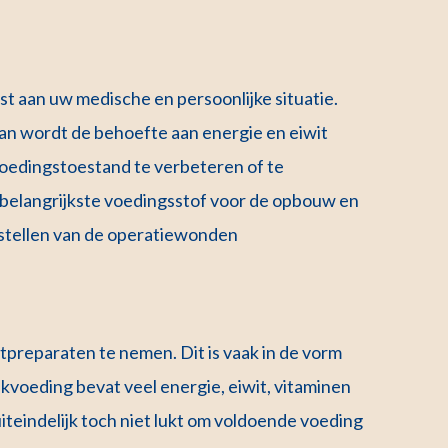
st aan uw medische en persoonlijke situatie.
dan wordt de behoefte aan energie en eiwit
oedingstoestand te verbeteren of te
e belangrijkste voedingsstof voor de opbouw en
rstellen van de operatiewonden
tpreparaten te nemen. Dit is vaak in de vorm
voeding bevat veel energie, eiwit, vitaminen
iteindelijk toch niet lukt om voldoende voeding