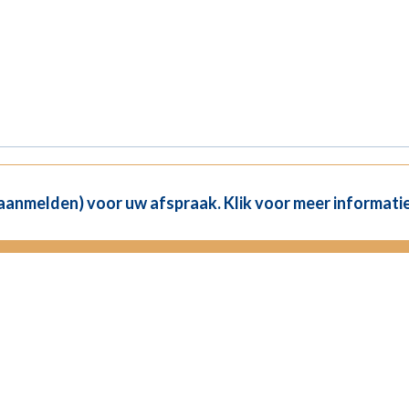
(aanmelden) voor uw afspraak. Klik voor meer informatie