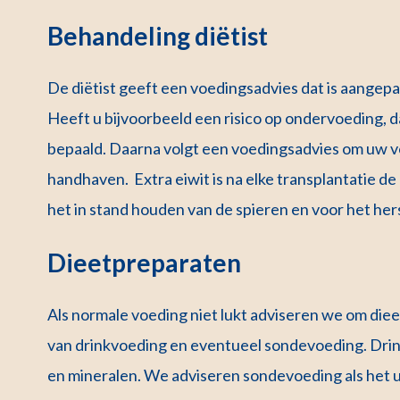
Behandeling diëtist
De diëtist geeft een voedingsadvies dat is aangepa
Heeft u bijvoorbeeld een risico op ondervoeding, 
bepaald. Daarna volgt een voedingsadvies om uw v
handhaven. Extra eiwit is na elke transplantatie d
het in stand houden van de spieren en voor het he
Dieetpreparaten
Als normale voeding niet lukt adviseren we om diee
van drinkvoeding en eventueel sondevoeding. Drink
en mineralen. We adviseren sondevoeding als het u