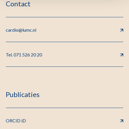
Contact
cardio@lumc.nl
Tel. 071 526 20 20
Publicaties
ORCID iD