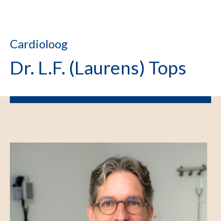
Cardioloog
Dr. L.F. (Laurens) Tops