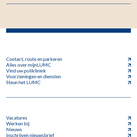
Contact, route en parkeren
Alles over mijnLUMC
Vind uw polikliniek
Voorzieningen en diensten
Steun het LUMC
Vacatures
Werken bij
Nieuws
Inschrijven nieuwsbrief