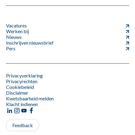
Vacatures
Werken bij
Nieuws
Inschrijven nieuwsbrief
Pers
Privacyverklaring
Privacyrechten
Cookiebeleid
Disclaimer
Kwetsbaarheid melden
Klacht indienen
Feedback