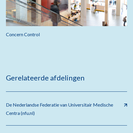
Concern Control
Gerelateerde afdelingen
De Nederlandse Federatie van Universitair Medische
Centra (nfu.nl)