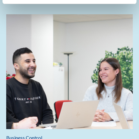
Business Control