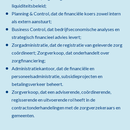
liquiditeitsbeleid;
Planning & Control, dat de financiële koers zowel intern
als extern aanstuurt;
Business Control, dat bedrijfseconomische analyses en
strategisch financieel advies levert;
Zorgadministratie, dat de registratie van geleverde zorg
coördineert; Zorgverkoop, dat onderhandelt over
zorgfinanciering;
Administratiekantoor, dat de financiële en
personeelsadministratie, subsidieprojecten en
betalingsverkeer beheert.
Zorgverkoop, dat een adviserende, coördinerende,
regisserende en uitvoerende rol heeft in de
contractonderhandelingen met de zorgverzekeraars en
gemeenten
.