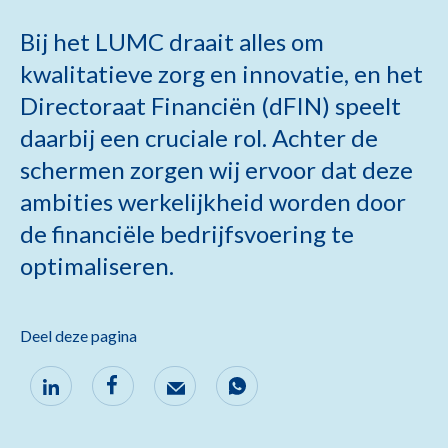
Bij het LUMC draait alles om
kwalitatieve zorg en innovatie, en het
Directoraat Financiën (dFIN) speelt
daarbij een cruciale rol. Achter de
schermen zorgen wij ervoor dat deze
ambities werkelijkheid worden door
de financiële bedrijfsvoering te
optimaliseren.
Deel deze pagina