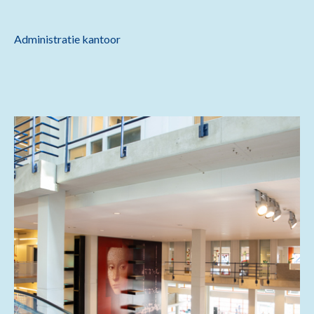
Administratie kantoor