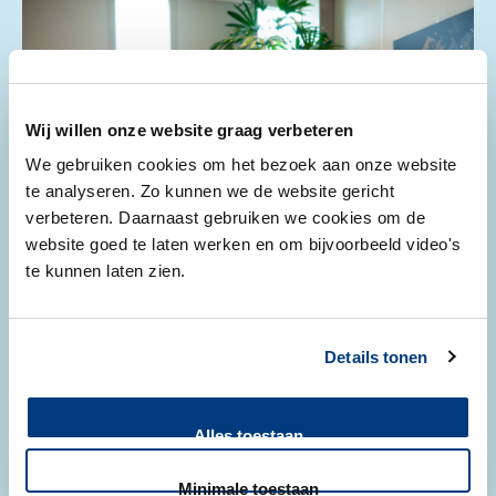
Wij willen onze website graag verbeteren
We gebruiken cookies om het bezoek aan onze website
te analyseren. Zo kunnen we de website gericht
verbeteren. Daarnaast gebruiken we cookies om de
website goed te laten werken en om bijvoorbeeld video's
te kunnen laten zien.
Details tonen
Zorgverkoop
Alles toestaan
Minimale toestaan