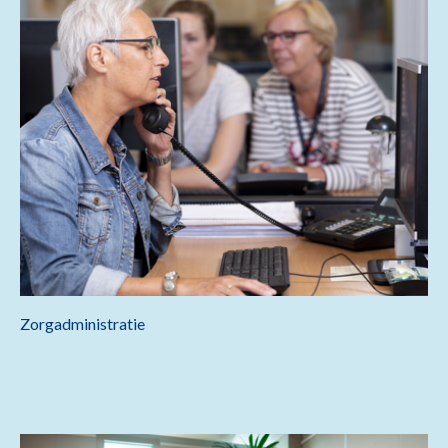
Zorgadministratie