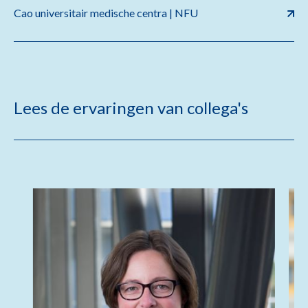
Cao universitair medische centra | NFU
Lees de ervaringen van collega's