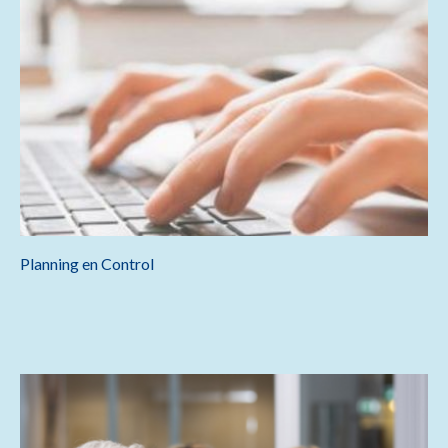
Planning en Control