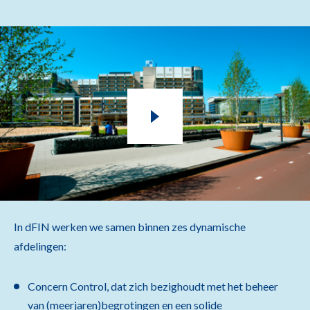
In dFIN werken we samen binnen zes dynamische
afdelingen:
Concern Control, dat zich bezighoudt met het beheer
van (meerjaren)begrotingen en een solide