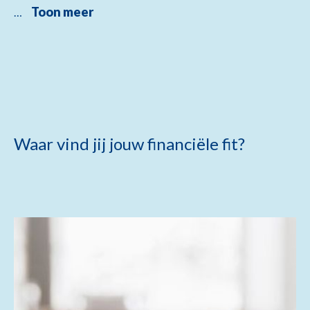
Toon meer
…
Waar vind jij jouw financiële fit?